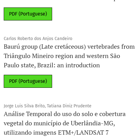
PDF (Portuguese)
Carlos Roberto dos Anjos Candeiro
Baurú group (Late cretáceous) vertebrades from
Triângulo Mineiro region and western São
Paulo state, Brazil: an introduction
PDF (Portuguese)
Jorge Luis Silva Brito, Tatiana Diniz Prudente
Análise Temporal do uso do solo e cobertura
vegetal do município de Uberlândia-MG,
utilizando imagens ETM+/LANDSAT 7