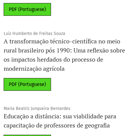
PDF (Portuguese)
Luiz Humberto de Freitas Souza
A transformação técnico-científica no meio
rural brasileiro pós 1990: Uma reflexão sobre
os impactos herdados do processo de
modernização agrícola
PDF (Portuguese)
Maria Beatriz Junqueira Bernardes
Educação a distância: sua viabilidade para
capacitação de professores de geografia