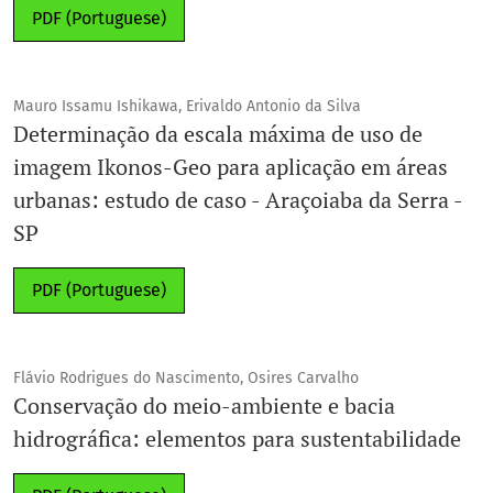
PDF (Portuguese)
Mauro Issamu Ishikawa, Erivaldo Antonio da Silva
Determinação da escala máxima de uso de
imagem Ikonos-Geo para aplicação em áreas
urbanas: estudo de caso - Araçoiaba da Serra -
SP
PDF (Portuguese)
Flávio Rodrigues do Nascimento, Osires Carvalho
Conservação do meio-ambiente e bacia
hidrográfica: elementos para sustentabilidade