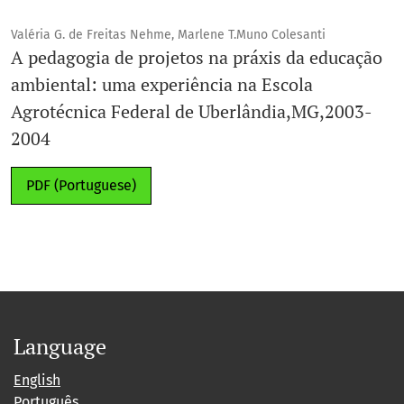
Valéria G. de Freitas Nehme, Marlene T.Muno Colesanti
A pedagogia de projetos na práxis da educação
ambiental: uma experiência na Escola
Agrotécnica Federal de Uberlândia,MG,2003-
2004
PDF (Portuguese)
Language
English
Português