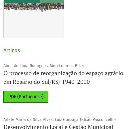
Artigos
Aline de Lima Rodrigues, Meri Lourdes Bezzi
O processo de reorganização do espaço agrário
em Rosário do Sul/RS/ 1940-2000
PDF (Portuguese)
Arlete Maria da Silva Alves, Luiz Gonzaga Falcão Vasconcellos
Desenvolvimento Local e Gestão Municipal