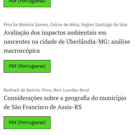
PDF (Portuguese)
Priscila Moreira Gomes, Celine de Melo, Vagner Santiago do Vale
Avaliação dos impactos ambientais em
nascentes na cidade de Uberlândia-MG: análise
macroscópica
PDF (Portuguese)
Rudineli de Bairros Pires, Meri Lourdes Bezzi
Considerações sobre a geografia do município
de São Francisco de Assis-RS
PDF (Portuguese)