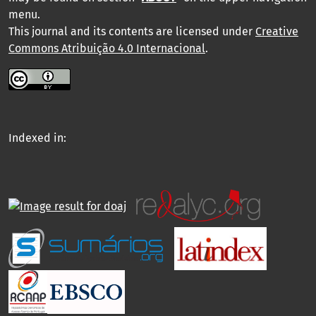
menu
.
This journal and its contents are licensed under
Creative
Commons Atribuição 4.0 Internacional
.
Indexed in: