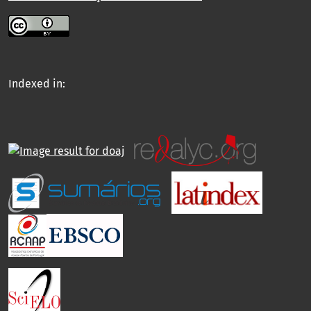
Indexed in: