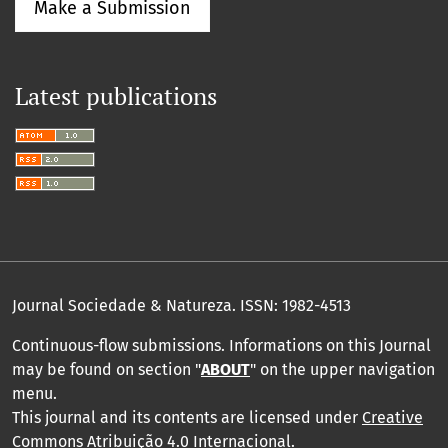
Make a Submission
Latest publications
Journal Sociedade & Natureza.
ISSN: 1982-4513
Continuous-flow submissions. Informations on this Journal
may be found on section "
ABOUT
" on the upper navigation
menu
.
This journal and its contents are licensed under
Creative
Commons Atribuição 4.0 Internacional
.