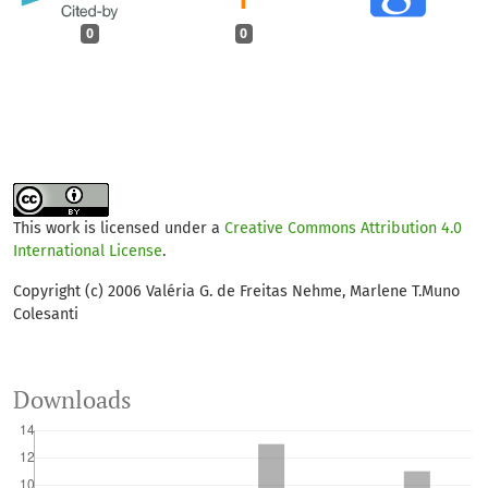
0
0
This work is licensed under a
Creative Commons Attribution 4.0
International License
.
Copyright (c) 2006 Valéria G. de Freitas Nehme, Marlene T.Muno
Colesanti
Downloads