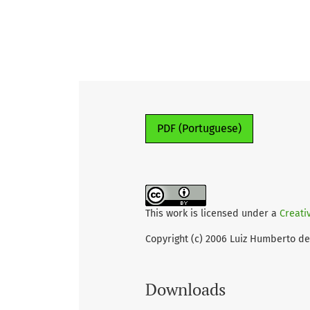
PDF (Portuguese)
This work is licensed under a
Creati
Copyright (c) 2006 Luiz Humberto de
Downloads