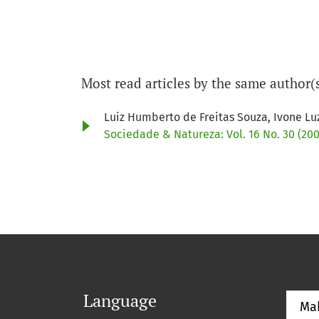
Most read articles by the same author(
Luiz Humberto de Freitas Souza, Ivone Luz
Sociedade & Natureza: Vol. 16 No. 30 (20
Language
Ma