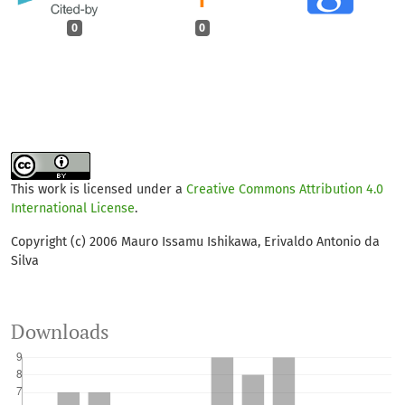
0
0
This work is licensed under a
Creative Commons Attribution 4.0
International License
.
Copyright (c) 2006 Mauro Issamu Ishikawa, Erivaldo Antonio da
Silva
Downloads