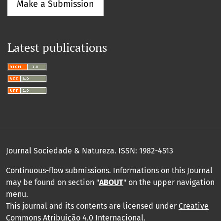
Make a Submission
Latest publications
Journal Sociedade & Natureza.
ISSN: 1982-4513
Continuous-flow submissions. Informations on this Journal
may be found on section "
ABOUT
" on the upper navigation
menu
.
This journal and its contents are licensed under
Creative
Commons Atribuição 4.0 Internacional
.