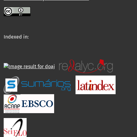
Indexed in: