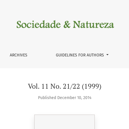
ARCHIVES
GUIDELINES FOR AUTHORS
Vol. 11 No. 21/22 (1999)
Published December 10, 2014