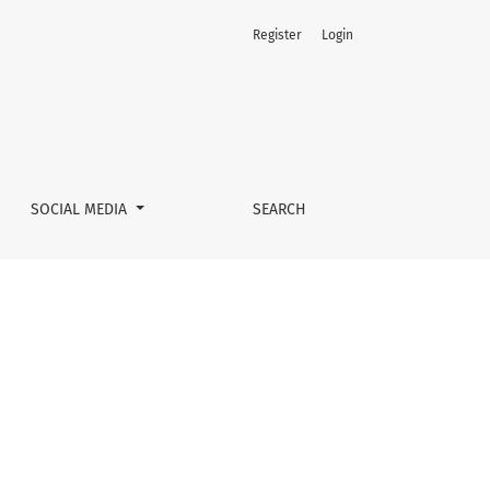
Register
Login
SOCIAL MEDIA
SEARCH