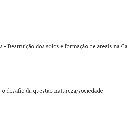
s - Destruição dos solos e formação de areais na
e o desafio da questão natureza/sociedade