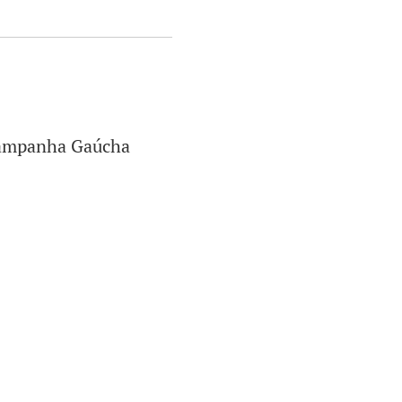
 Campanha Gaúcha