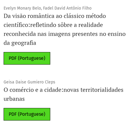
Evelyn Monary Belo, Fadel David Antônio Filho
Da visão romântica ao clássico método
científico:refletindo sôbre a realidade
reconhecida nas imagens presentes no ensino
da geografia
PDF (Portuguese)
Geisa Daise Gumiero Cleps
O comércio e a cidade:novas territorialidades
urbanas
PDF (Portuguese)