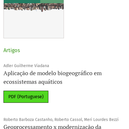
Artigos
Adler Guilherme Viadana
Aplicação de modelo biogeográfico em
ecossistemas aquáticos
PDF (Portuguese)
Roberto Barboza Castanho, Roberto Cassol, Meri Lourdes Bezzi
Geoprocessamento x modernização da