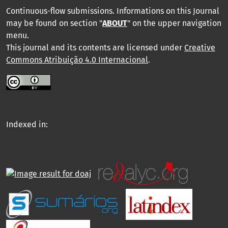
Continuous-flow submissions. Informations on this Journal
may be found on section "
ABOUT
" on the upper navigation
menu
.
This journal and its contents are licensed under
Creative
Commons Atribuição 4.0 Internacional
.
Indexed in: