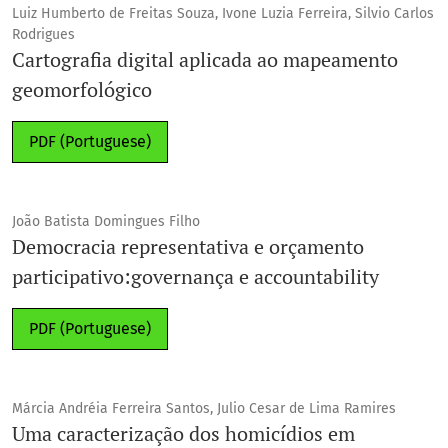
Luiz Humberto de Freitas Souza, Ivone Luzia Ferreira, Silvio Carlos
Rodrigues
Cartografia digital aplicada ao mapeamento
geomorfológico
PDF (Portuguese)
João Batista Domingues Filho
Democracia representativa e orçamento
participativo:governança e accountability
PDF (Portuguese)
Márcia Andréia Ferreira Santos, Julio Cesar de Lima Ramires
Uma caracterização dos homicídios em