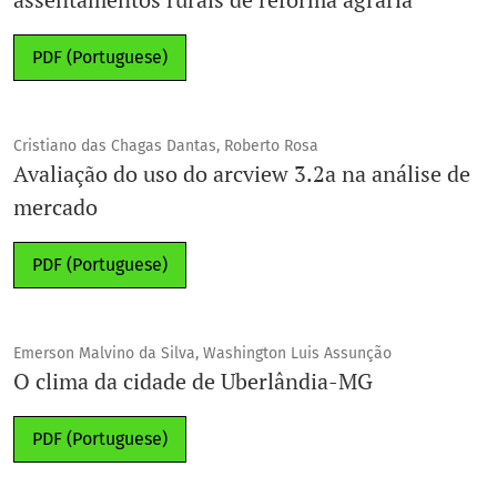
PDF (Portuguese)
Cristiano das Chagas Dantas, Roberto Rosa
Avaliação do uso do arcview 3.2a na análise de
mercado
PDF (Portuguese)
Emerson Malvino da Silva, Washington Luis Assunção
O clima da cidade de Uberlândia-MG
PDF (Portuguese)