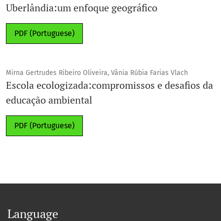
Uberlândia:um enfoque geográfico
PDF (Portuguese)
Mirna Gertrudes Ribeiro Oliveira, Vânia Rúbia Farias Vlach
Escola ecologizada:compromissos e desafios da
educação ambiental
PDF (Portuguese)
Language