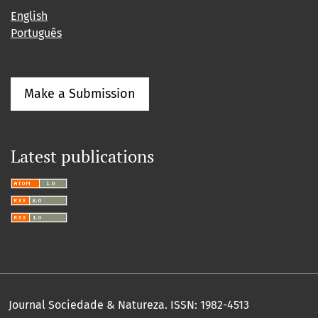
English
Português
Make a Submission
Latest publications
Journal Sociedade & Natureza.
ISSN: 1982-4513