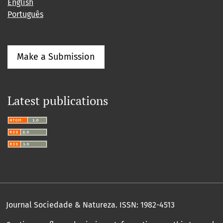
English
Português
Make a Submission
Latest publications
Journal Sociedade & Natureza.
ISSN: 1982-4513