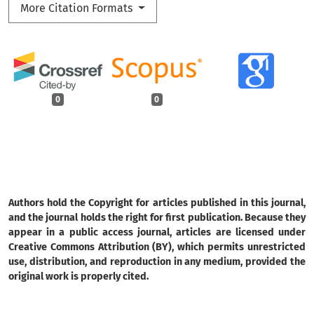
More Citation Formats
0
0
Authors hold the Copyright for articles published in this journal,
and the journal holds the right for first publication. Because they
appear in a public access journal, articles are licensed under
Creative Commons Attribution (BY), which permits unrestricted
use, distribution, and reproduction in any medium, provided the
original work is properly cited.