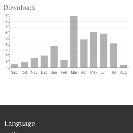
Downloads
Language