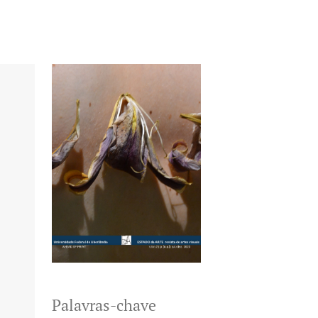
Palavras-chave