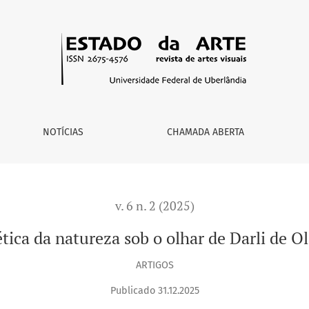
 Oliveira
NOTÍCIAS
CHAMADA ABERTA
v. 6 n. 2 (2025)
tica da natureza sob o olhar de Darli de Ol
ARTIGOS
Publicado 31.12.2025