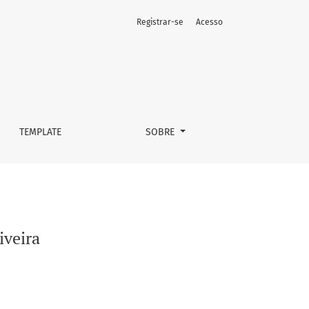
Registrar-se
Acesso
TEMPLATE
SOBRE
iveira