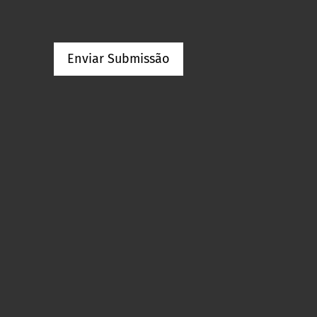
Enviar Submissão