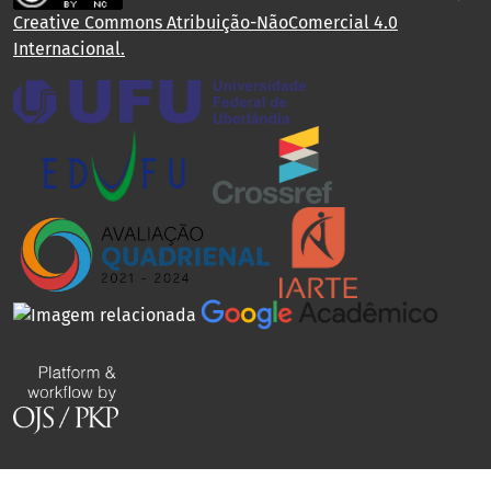
Creative Commons Atribuição-NãoComercial 4.0
Internacional
.