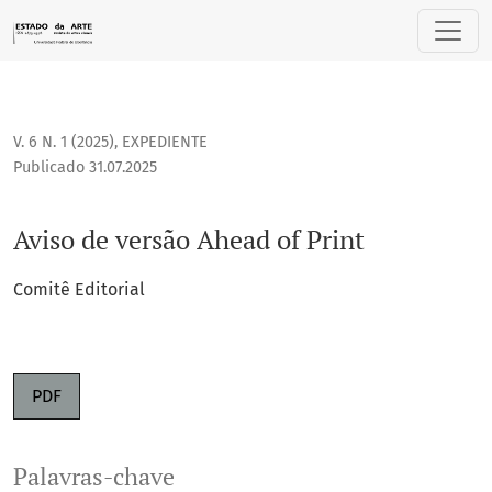
Aviso de versão Ahead of Print
V. 6 N. 1 (2025)
,
EXPEDIENTE
Publicado 31.07.2025
Aviso de versão Ahead of Print
Comitê Editorial
PDF
Palavras-chave