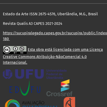
Estado da Arte ISSN 2675-4576, Uberlândia, M.G., Brasil
Revista Qualis A3 CAPES 2021-2024
https://sucupiralegado.capes.gov.br/sucupira/public/index.
180
Esta obra está licenciada com uma Licença
Creative Commons Atribuição-NãoComercial 4.0
Internacional
.