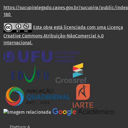
https://sucupiralegado.capes.gov.br/sucupira/public/index.
180
Esta obra está licenciada com uma Licença
Creative Commons Atribuição-NãoComercial 4.0
Internacional
.