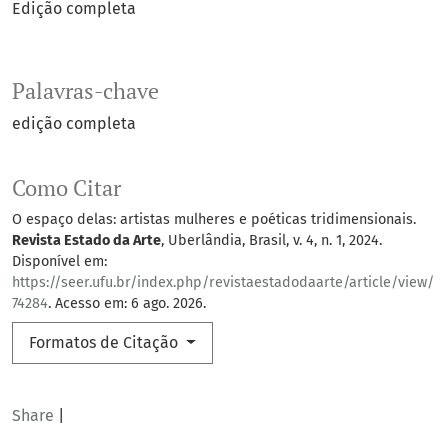
Edição completa
Palavras-chave
edição completa
Como Citar
O espaço delas: artistas mulheres e poéticas tridimensionais.
Revista Estado da Arte
, Uberlândia, Brasil, v. 4, n. 1, 2024.
Disponível em:
https://seer.ufu.br/index.php/revistaestadodaarte/article/view/
74284
. Acesso em: 6 ago. 2026.
Formatos de Citação
Share
|