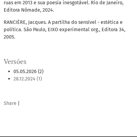
ruas em 2013 e sua poesia inesgotável. Rio de Janeiro,
Editora Nômade, 2024.
RANCIÈRE, Jacques. A partilha do sensível - estética e
política. São Paulo, EIXO experimental org., Editora 34,
2005.
Versões
05.05.2026 (2)
28.12.2024 (1)
Share
|