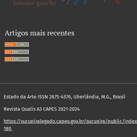
batuque gaúcho
Artigos mais recentes
Estado da Arte ISSN 2675-4576, Uberlândia, M.G., Brasil
Revista Qualis A3 CAPES 2021-2024
https://sucupiralegado.capes.gov.br/sucupira/public/index.
180