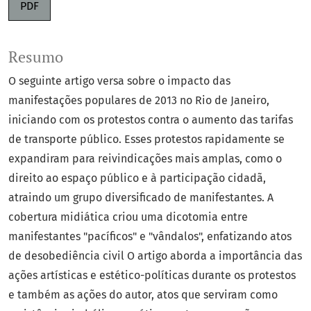
PDF
Resumo
O seguinte artigo versa sobre o impacto das
manifestações populares de 2013 no Rio de Janeiro,
iniciando com os protestos contra o aumento das tarifas
de transporte público. Esses protestos rapidamente se
expandiram para reivindicações mais amplas, como o
direito ao espaço público e à participação cidadã,
atraindo um grupo diversificado de manifestantes. A
cobertura midiática criou uma dicotomia entre
manifestantes "pacíficos" e "vândalos", enfatizando atos
de desobediência civil O artigo aborda a importância das
ações artísticas e estético-políticas durante os protestos
e também as ações do autor, atos que serviram como