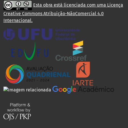
Esta obra está licenciada com uma Licença
Creative Commons Atribuição-NãoComercial 4.0
Internacional
.