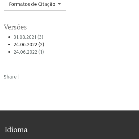
Formatos de Citação
Versões
31.08.2021 (3)
24.06.2022 (2)
24.06.2022 (1)
Share
|
Idioma