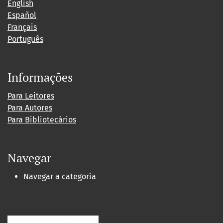
English
Español
Français
Português
Informações
Para Leitores
Para Autores
Para Bibliotecários
Navegar
Navegar a categoria