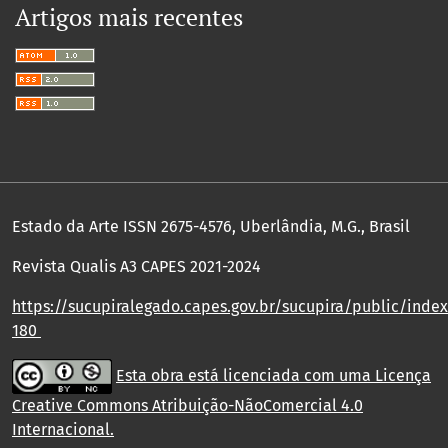
Artigos mais recentes
Estado da Arte ISSN 2675-4576, Uberlândia, M.G., Brasil
Revista Qualis A3 CAPES 2021-2024
https://sucupiralegado.capes.gov.br/sucupira/public/index.
180
Esta obra está licenciada com uma Licença
Creative Commons Atribuição-NãoComercial 4.0
Internacional
.