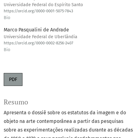
Universidade Federal do Espírito Santo
https://orcid.org/0000-0001-5075-7843
Bio
Marco Pasqualini de Andrade
Universidade Federal de Uberlândia
https://orcid.org/0000-0002-8256-2407
Bio
PDF
Resumo
Apresenta o dossiê sobre os estatutos da imagem e do
objeto na arte contemporânea a partir das pesquisas
sobre as experimentações realizadas durante as décadas