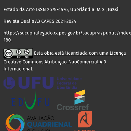
Estado da Arte ISSN 2675-4576, Uberlândia, M.G., Brasil
Revista Qualis A3 CAPES 2021-2024
https://sucupiralegado.capes.gov.br/sucupira/public/index.
180
Esta obra está licenciada com uma Licença
Creative Commons Atribuição-NãoComercial 4.0
Internacional
.