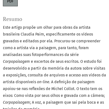
PDF
Resumo
Este artigo propõe um olhar para obras da artista
brasileira Claudia Paim, especificamente os vídeos
gravados e editados por ela. Procurou-se compreender
como a artista via a paisagem, para tanto, foram
analisadas suas fotoperformances da série
Corpopaisagem
e excertos de seus escritos. O estudo foi
desenvolvido a partir da memória da autora sobre visitas
a exposições, consulta de arquivos e acesso aos vídeos da
artista disponíveis
on-line
. A definição de paisagem
apoiou-se nas reflexões de Michel Collot. O texto tem os
eixos: Como vista por seus olhos e gravada com a câmera;
Corpopaisagem
; A voz, a paisagem que sai pela boca e as