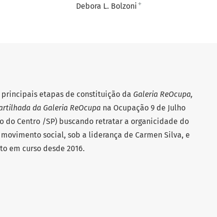
+
Debora L. Bolzoni
 principais etapas de constituição da
Galeria ReOcupa,
partilhada da Galeria ReOcupa
na Ocupação 9 de Julho
 do Centro /SP) buscando retratar a organicidade do
 movimento social, sob a liderança de Carmen Silva, e
to em curso desde 2016.