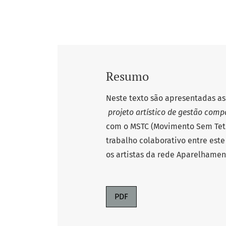
Resumo
Neste texto são apresentadas as
projeto artístico de gestão com
com o MSTC (Movimento Sem Teto
trabalho colaborativo entre este
os artistas da rede Aparelhamen
PDF