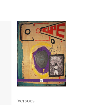
Versões