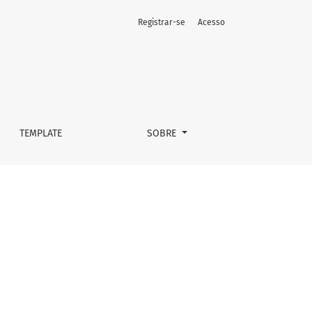
Registrar-se
Acesso
TEMPLATE
SOBRE