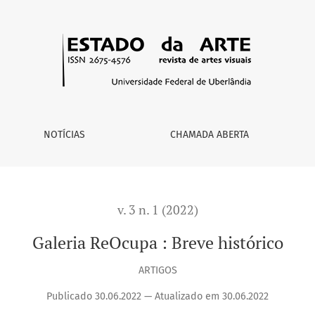
NOTÍCIAS
CHAMADA ABERTA
v. 3 n. 1 (2022)
Galeria ReOcupa : Breve histórico
ARTIGOS
Publicado 30.06.2022 — Atualizado em 30.06.2022