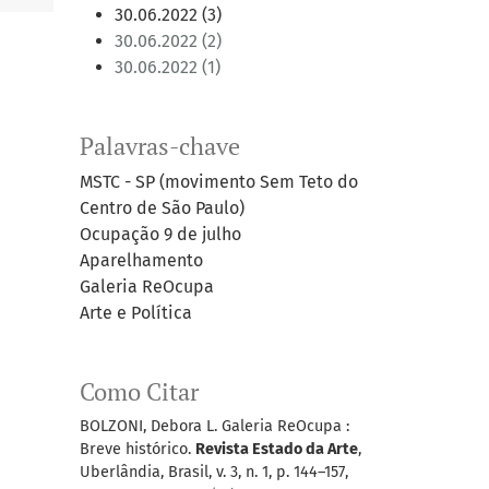
30.06.2022 (3)
30.06.2022 (2)
30.06.2022 (1)
Palavras-chave
MSTC - SP (movimento Sem Teto do
Centro de São Paulo)
Ocupação 9 de julho
Aparelhamento
Galeria ReOcupa
Arte e Política
Como Citar
BOLZONI, Debora L. Galeria ReOcupa :
Breve histórico.
Revista Estado da Arte
,
Uberlândia, Brasil, v. 3, n. 1, p. 144–157,