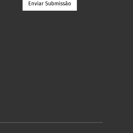
Enviar Submissão