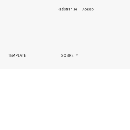
Registrar-se
Acesso
TEMPLATE
SOBRE