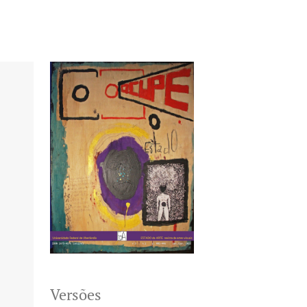
Versões