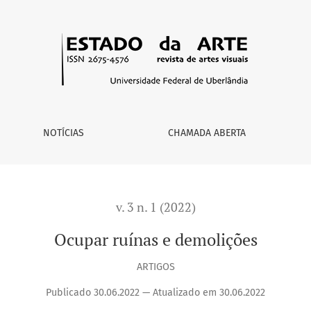
NOTÍCIAS
CHAMADA ABERTA
v. 3 n. 1 (2022)
Ocupar ruínas e demolições
ARTIGOS
Publicado 30.06.2022 — Atualizado em 30.06.2022