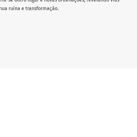
nua ruína e transformação.