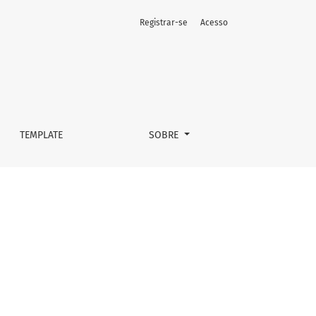
Registrar-se
Acesso
TEMPLATE
SOBRE