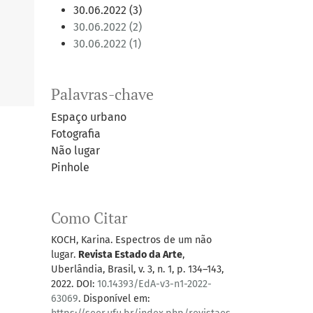
30.06.2022 (3)
30.06.2022 (2)
30.06.2022 (1)
Palavras-chave
Espaço urbano
Fotografia
Não lugar
Pinhole
Como Citar
KOCH, Karina. Espectros de um não
lugar.
Revista Estado da Arte
,
Uberlândia, Brasil, v. 3, n. 1, p. 134–143,
2022. DOI:
10.14393/EdA-v3-n1-2022-
63069
. Disponível em: