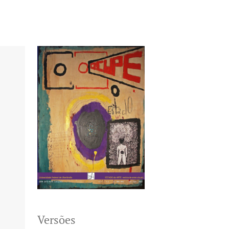
Versões