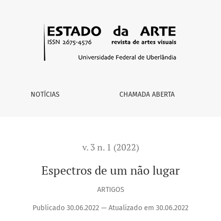
NOTÍCIAS
CHAMADA ABERTA
v. 3 n. 1 (2022)
Espectros de um não lugar
ARTIGOS
Publicado 30.06.2022 — Atualizado em 30.06.2022