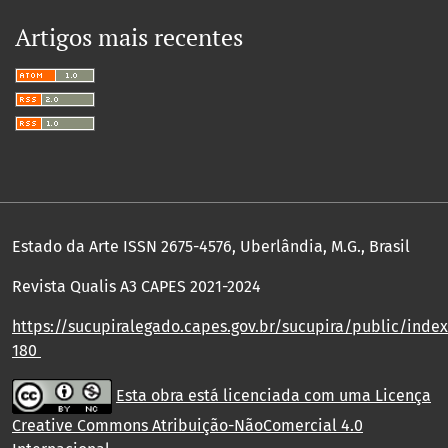
Artigos mais recentes
Estado da Arte ISSN 2675-4576, Uberlândia, M.G., Brasil
Revista Qualis A3 CAPES 2021-2024
https://sucupiralegado.capes.gov.br/sucupira/public/index.
180
Esta obra está licenciada com uma Licença
Creative Commons Atribuição-NãoComercial 4.0