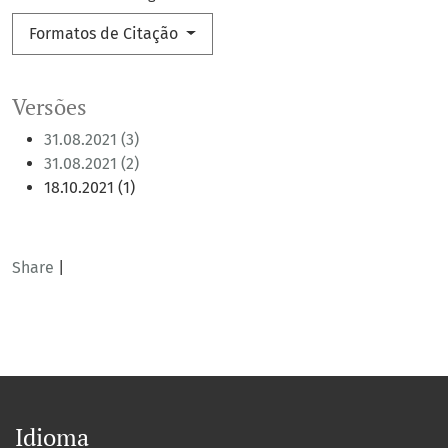
Formatos de Citação
Versões
31.08.2021 (3)
31.08.2021 (2)
18.10.2021 (1)
Share
|
Idioma