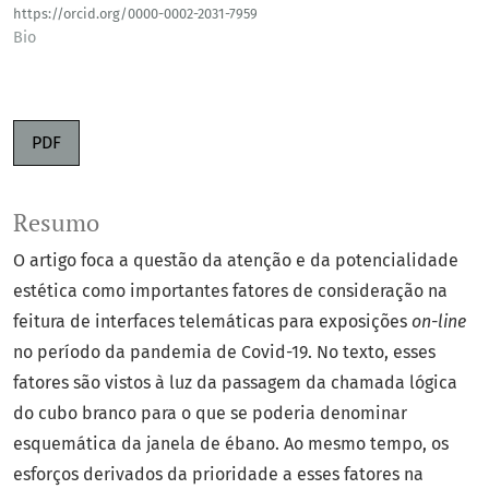
https://orcid.org/0000-0002-2031-7959
Bio
PDF
Resumo
O artigo foca a questão da atenção e da potencialidade
estética como importantes fatores de consideração na
feitura de interfaces telemáticas para exposições
on-line
no período da pandemia de Covid-19. No texto, esses
fatores são vistos à luz da passagem da chamada lógica
do cubo branco para o que se poderia denominar
esquemática da janela de ébano. Ao mesmo tempo, os
esforços derivados da prioridade a esses fatores na