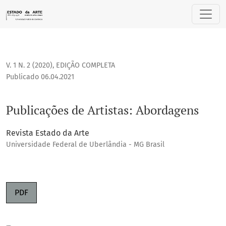
Publicações de Artistas: Abordagens
V. 1 N. 2 (2020)
,
EDIÇÃO COMPLETA
Publicado 06.04.2021
Publicações de Artistas: Abordagens
Revista Estado da Arte
Universidade Federal de Uberlândia - MG Brasil
PDF