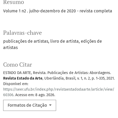
Resumo
Volume 1 n2 . julho-dezembro de 2020 - revista completa
Palavras-chave
publicações de artistas
livro de artista
edições de
artistas
Como Citar
ESTADO DA ARTE, Revista. Publicações de Artistas: Abordagens.
Revista Estado da Arte
, Uberlândia, Brasil, v. 1, n. 2, p. 1–335, 2021.
Disponível em:
https://seer.ufu.br/index.php/revistaestadodaarte/article/view/
60306
. Acesso em: 8 ago. 2026.
Formatos de Citação