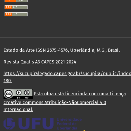
Estado da Arte ISSN 2675-4576, Uberlândia, M.G., Brasil
Revista Qualis A3 CAPES 2021-2024
https://sucupiralegado.capes.gov.br/sucupira/public/index.
180
Esta obra está licenciada com uma Licença
Creative Commons Atribuição-NãoComercial 4.0
Internacional
.