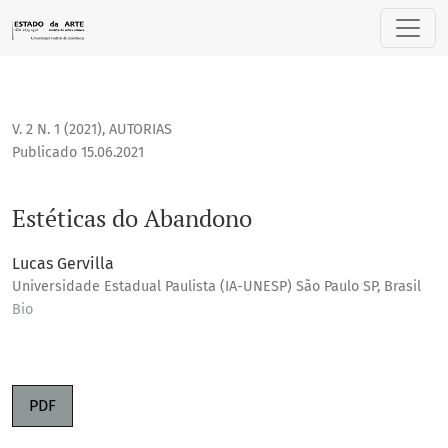
Estéticas do Abandono
V. 2 N. 1 (2021)
,
AUTORIAS
Publicado 15.06.2021
Estéticas do Abandono
Lucas Gervilla
Universidade Estadual Paulista (IA-UNESP) São Paulo SP, Brasil
Bio
PDF