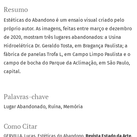
Resumo
Estéticas do Abandono é um ensaio visual criado pelo
próprio autor. As imagens, feitas entre março e dezembro
de 2020, mostram três lugares abandonados: a Usina
Hidroelétrica Dr. Geraldo Tosta, em Bragança Paulista; a
fábrica de panelas Trofa L, em Campo Limpo Paulista e o
campo de bocha do Parque da Aclimação, em São Paulo,
capital.
Palavras-chave
Lugar Abandonado
Ruína
Memória
Como Citar
GERVILLA, Lucas. Estéticas do Abandono.
Revista Estado da Arte
,