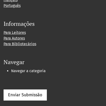
Português
Informações
Para Leitores
Para Autores
Para Bibliotecários
Navegar
Navegar a categoria
Enviar Submissão