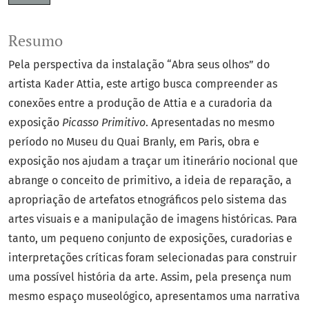
Resumo
Pela perspectiva da instalação “Abra seus olhos” do
artista Kader Attia, este artigo busca compreender as
conexões entre a produção de Attia e a curadoria da
exposição
Picasso Primitivo
. Apresentadas no mesmo
período no Museu du Quai Branly, em Paris, obra e
exposição nos ajudam a traçar um itinerário nocional que
abrange o conceito de primitivo, a ideia de reparação, a
apropriação de artefatos etnográficos pelo sistema das
artes visuais e a manipulação de imagens históricas. Para
tanto, um pequeno conjunto de exposições, curadorias e
interpretações críticas foram selecionadas para construir
uma possível história da arte. Assim, pela presença num
mesmo espaço museológico, apresentamos uma narrativa