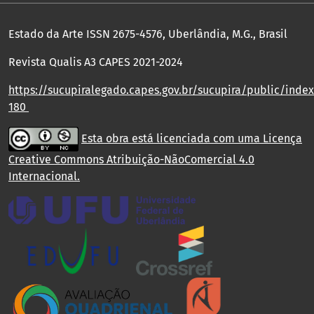
Estado da Arte ISSN 2675-4576, Uberlândia, M.G., Brasil
Revista Qualis A3 CAPES 2021-2024
https://sucupiralegado.capes.gov.br/sucupira/public/index.
180
Esta obra está licenciada com uma Licença
Creative Commons Atribuição-NãoComercial 4.0
Internacional
.