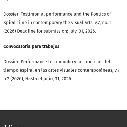
Dossier: Testimonial performance and the Poetics of
Spiral Time in contemporary the visual arts. v.7, no. 2
(2026) Deadline for submission: July, 31, 2026.
Convocatoria para trabajos
Dossier: Performance testemunho y las poéticas del
tiempo espiral en las artes visuales contemporáneas, v.7
n.2 (2026),
Hasta el Julio, 31, 2026