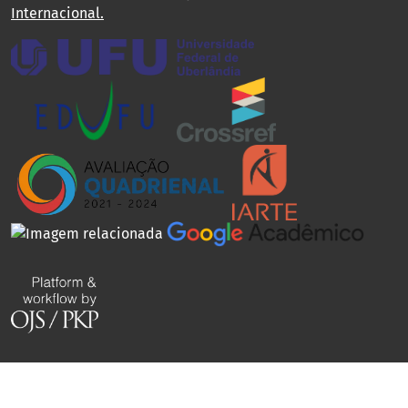
Internacional
.