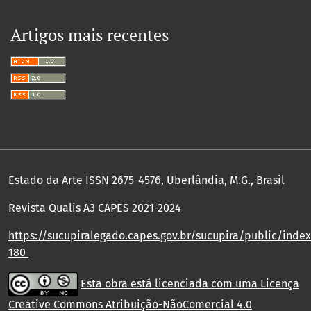
Artigos mais recentes
Estado da Arte ISSN 2675-4576, Uberlândia, M.G., Brasil
Revista Qualis A3 CAPES 2021-2024
https://sucupiralegado.capes.gov.br/sucupira/public/index.
180
Esta obra está licenciada com uma Licença
Creative Commons Atribuição-NãoComercial 4.0