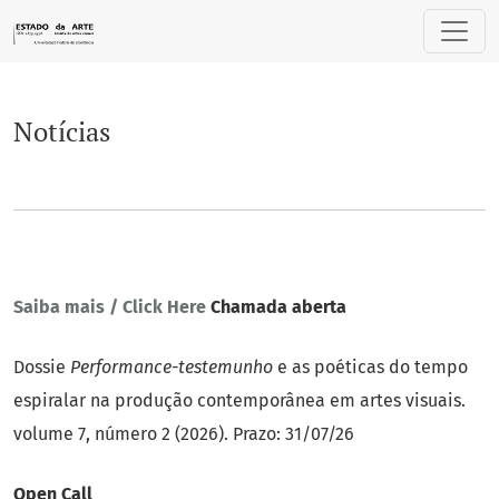
Notícias
Notícias
Saiba mais / Click Here
Chamada aberta
Dossie
Performance-testemunho
e as poéticas do tempo
espiralar na produção contemporânea em artes visuais.
volume 7, número 2 (2026). Prazo: 31/07/26
Open Call