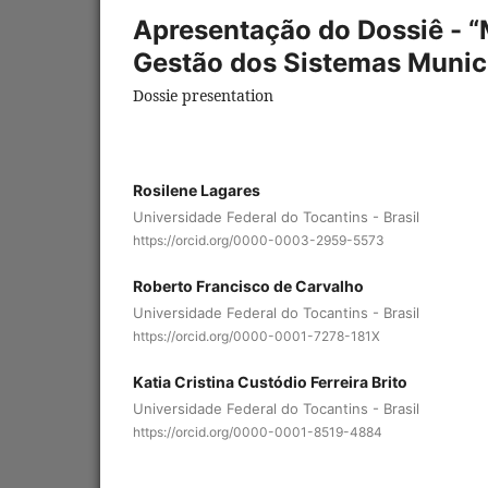
Apresentação do Dossiê - “
Gestão dos Sistemas Munic
Dossie presentation
Rosilene Lagares
Universidade Federal do Tocantins - Brasil
https://orcid.org/0000-0003-2959-5573
Roberto Francisco de Carvalho
Universidade Federal do Tocantins - Brasil
https://orcid.org/0000-0001-7278-181X
Katia Cristina Custódio Ferreira Brito
Universidade Federal do Tocantins - Brasil
https://orcid.org/0000-0001-8519-4884