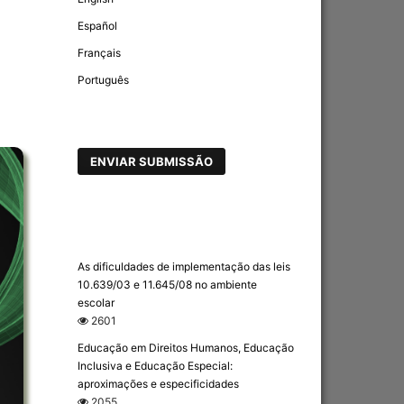
Español
Français
Português
ENVIAR SUBMISSÃO
As dificuldades de implementação das leis
10.639/03 e 11.645/08 no ambiente
escolar
2601
Educação em Direitos Humanos, Educação
Inclusiva e Educação Especial:
aproximações e especificidades
2055