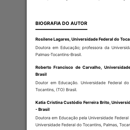
BIOGRAFIA DO AUTOR
Rosilene Lagares, Universidade Federal do Tocan
Doutora em Educação; professora da Universid
Palmas-Tocantins-Brasil.
Roberto Francisco de Carvalho, Universidade
Brasil
Doutor em Educação. Universidade Federal do 
Tocantins, (TO) Brasil.
Katia Cristina Custódio Ferreira Brito, Univers
- Brasil
Doutora em Educação pela Universidade Federal 
Universidade Federal do Tocantins, Palmas, Tocant