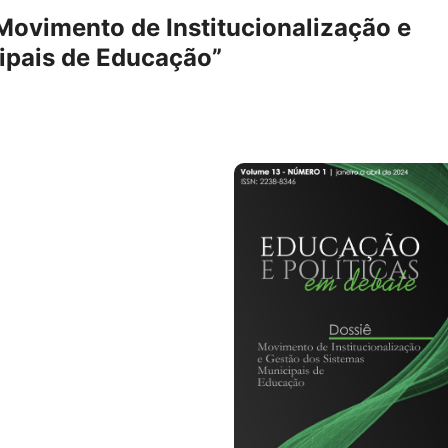
Movimento de Institucionalização e
ipais de Educação”