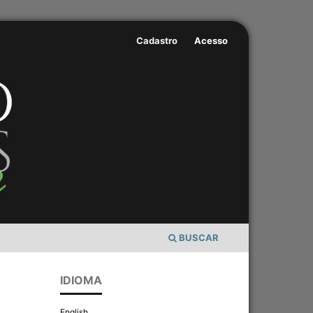
Cadastro
Acesso
BUSCAR
IDIOMA
English