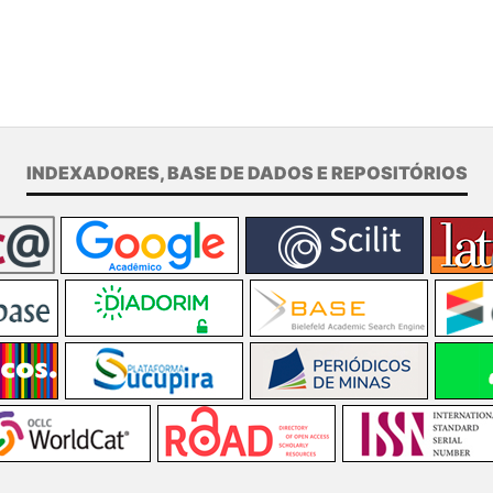
INDEXADORES, BASE DE DADOS E REPOSITÓRIOS