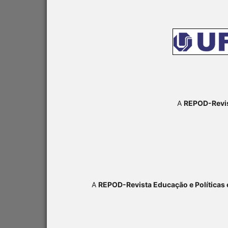
A
REPOD-Revis
A
REPOD-Revista Educação e Políticas