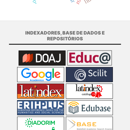
INDEXADORES, BASE DE DADOS E
REPOSITÓRIOS