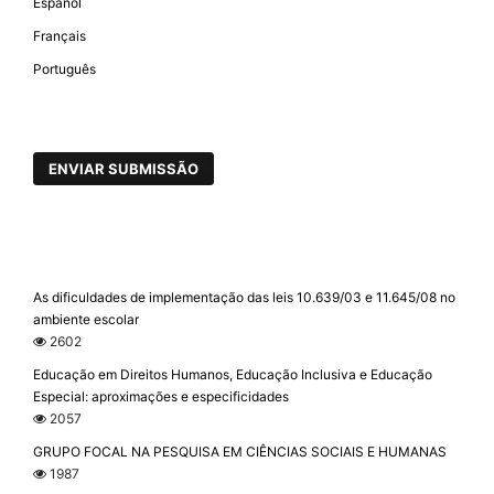
Español
Français
Português
ENVIAR SUBMISSÃO
As dificuldades de implementação das leis 10.639/03 e 11.645/08 no
ambiente escolar
2602
Educação em Direitos Humanos, Educação Inclusiva e Educação
Especial: aproximações e especificidades
2057
GRUPO FOCAL NA PESQUISA EM CIÊNCIAS SOCIAIS E HUMANAS
1987