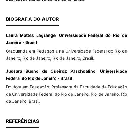
BIOGRAFIA DO AUTOR
Laura Mattes Lagrange, Universidade Federal do Rio de
Janeiro - Brasil
Graduanda em Pedagogia na Universidade Federal do Rio de
Janeiro, Rio de Janeiro, Rio de Janeiro, Brasil.
Jussara Bueno de Queiroz Paschoalino, Universidade
Federal do Rio de Janeiro - Brasil
Doutora em Educação. Professora da Faculdade de Educação
da Universidade Federal do Rio de Janeiro. Rio de Janeiro, Rio
de Janeiro, Brasil.
REFERÊNCIAS