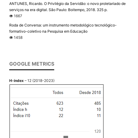
ANTUNES, Ricardo. O Privilégio da Servidão: o novo proletariado de
serviços na era digital. São Paulo: Boitempo, 2018. 325 p.
1667
Roda de Conversa: um instrumento metodológico tecnológico-
formativo-coletivo na Pesquisa em Educação
1458
GOOGLE METRICS
H-index
– 12 (2018-2023)