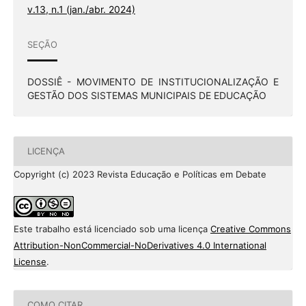
v.13, n.1 (jan./abr. 2024)
SEÇÃO
DOSSIÊ - MOVIMENTO DE INSTITUCIONALIZAÇÃO E
GESTÃO DOS SISTEMAS MUNICIPAIS DE EDUCAÇÃO
LICENÇA
Copyright (c) 2023 Revista Educação e Políticas em Debate
Este trabalho está licenciado sob uma licença
Creative Commons
Attribution-NonCommercial-NoDerivatives 4.0 International
License
.
COMO CITAR