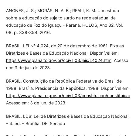
ANGNES, J. S.; MORÁS, N. A. B.; REALI, K. M. Um estudo
sobre a educação do sujeito surdo na rede estadual de
educação de Foz do Iguaçu - Paraná. HOLOS, Ano 32, Vol.
08, p. 338-354, 2016.
BRASIL. LEI Nº 4.024, de 20 de dezembro de 1961. Fixa as
Diretrizes e Bases da Educação Nacional. Disponível em:
https://www.planalto.gov.br/ccivil_03/leis/L4024.htm
. Acesso
em: 3 de jun. de 2023.
BRASIL. Constituição da República Federativa do Brasil de
1988. Brasília: Presidência da República, 1988. Disponível em:
https://www.planalto.gov.br/ccivil_03/constituicao/constituicao.h
Acesso em: 3 de jun. de 2023.
BRASIL. LDB: Lei de Diretrizes e Bases da Educação Nacional.
– 4. ed. – Brasília, DF: Senado