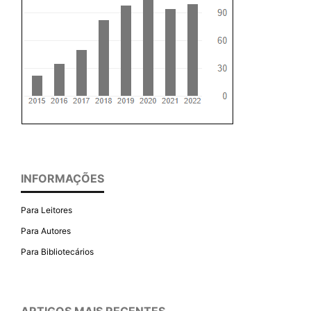
INFORMAÇÕES
Para Leitores
Para Autores
Para Bibliotecários
ARTIGOS MAIS RECENTES