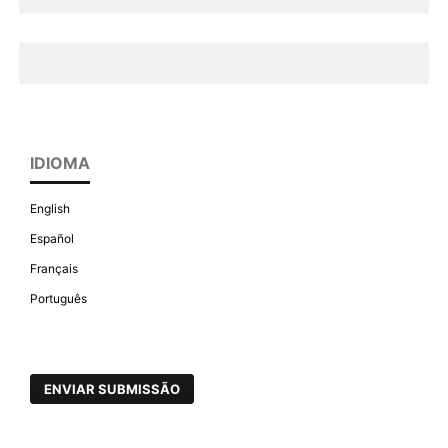
IDIOMA
English
Español
Français
Português
ENVIAR SUBMISSÃO