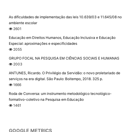
As dificuldades de implementação das leis 10.639/03 e 11.645/08 no
ambiente escolar
2601
Educação em Direitos Humanos, Educação Inclusiva e Educação
Especial: aproximações e especificidades
2055
GRUPO FOCAL NA PESQUISA EM CIÊNCIAS SOCIAIS E HUMANAS
2003
ANTUNES, Ricardo. O Privilégio da Servidão: o novo proletariado de
serviços na era digital. São Paulo: Boitempo, 2018. 325 p.
1666
Roda de Conversa: um instrumento metodológico tecnológico-
formativo-coletivo na Pesquisa em Educação
1461
GOOGLE METRICS