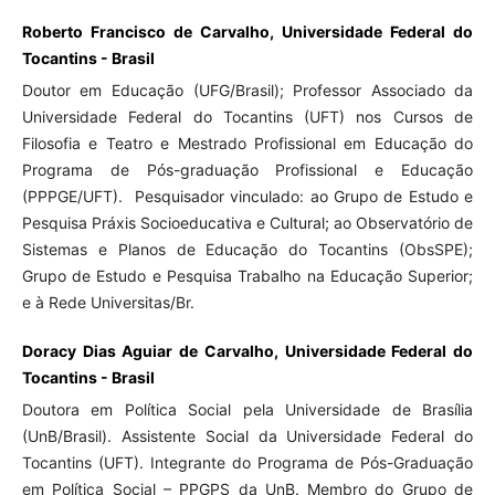
Roberto Francisco de Carvalho, Universidade Federal do
Tocantins - Brasil
Doutor em Educação (UFG/Brasil); Professor Associado da
Universidade Federal do Tocantins (UFT) nos Cursos de
Filosofia e Teatro e Mestrado Profissional em Educação do
Programa de Pós-graduação Profissional e Educação
(PPPGE/UFT). Pesquisador vinculado: ao Grupo de Estudo e
Pesquisa Práxis Socioeducativa e Cultural; ao Observatório de
Sistemas e Planos de Educação do Tocantins (ObsSPE);
Grupo de Estudo e Pesquisa Trabalho na Educação Superior;
e à Rede Universitas/Br.
Doracy Dias Aguiar de Carvalho, Universidade Federal do
Tocantins - Brasil
Doutora em Política Social pela Universidade de Brasília
(UnB/Brasil). Assistente Social da Universidade Federal do
Tocantins (UFT). Integrante do Programa de Pós-Graduação
em Política Social – PPGPS da UnB. Membro do Grupo de