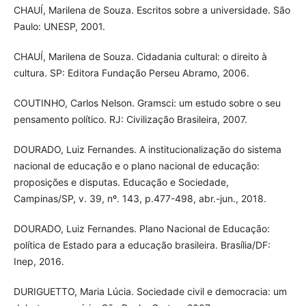
CHAUÍ, Marilena de Souza. Escritos sobre a universidade. São
Paulo: UNESP, 2001.
CHAUÍ, Marilena de Souza. Cidadania cultural: o direito à
cultura. SP: Editora Fundação Perseu Abramo, 2006.
COUTINHO, Carlos Nelson. Gramsci: um estudo sobre o seu
pensamento político. RJ: Civilização Brasileira, 2007.
DOURADO, Luiz Fernandes. A institucionalização do sistema
nacional de educação e o plano nacional de educação:
proposições e disputas. Educação e Sociedade,
Campinas/SP, v. 39, nº. 143, p.477-498, abr.-jun., 2018.
DOURADO, Luiz Fernandes. Plano Nacional de Educação:
política de Estado para a educação brasileira. Brasília/DF:
Inep, 2016.
DURIGUETTO, Maria Lúcia. Sociedade civil e democracia: um