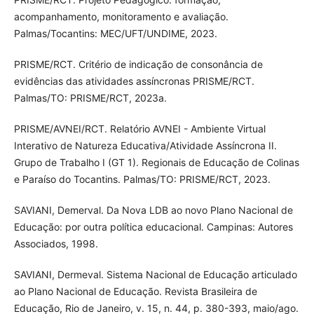
acompanhamento, monitoramento e avaliação.
Palmas/Tocantins: MEC/UFT/UNDIME, 2023.
PRISME/RCT. Critério de indicação de consonância de
evidências das atividades assíncronas PRISME/RCT.
Palmas/TO: PRISME/RCT, 2023a.
PRISME/AVNEI/RCT. Relatório AVNEI - Ambiente Virtual
Interativo de Natureza Educativa/Atividade Assíncrona II.
Grupo de Trabalho I (GT 1). Regionais de Educação de Colinas
e Paraíso do Tocantins. Palmas/TO: PRISME/RCT, 2023.
SAVIANI, Demerval. Da Nova LDB ao novo Plano Nacional de
Educação: por outra política educacional. Campinas: Autores
Associados, 1998.
SAVIANI, Dermeval. Sistema Nacional de Educação articulado
ao Plano Nacional de Educação. Revista Brasileira de
Educação, Rio de Janeiro, v. 15, n. 44, p. 380-393, maio/ago.