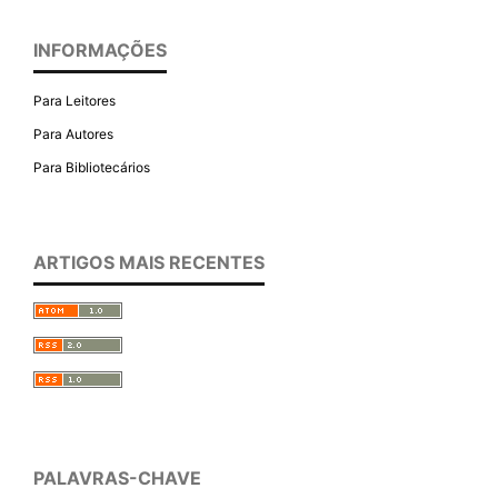
INFORMAÇÕES
Para Leitores
Para Autores
Para Bibliotecários
ARTIGOS MAIS RECENTES
PALAVRAS-CHAVE