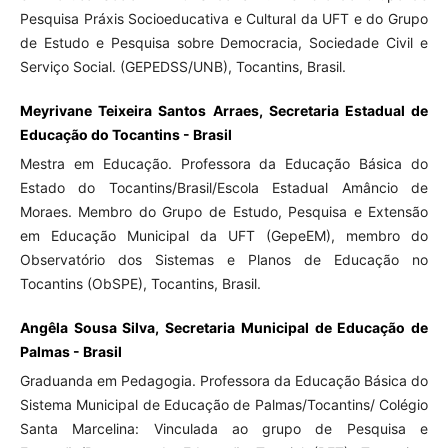
Pesquisa Práxis Socioeducativa e Cultural da UFT e do Grupo
de Estudo e Pesquisa sobre Democracia, Sociedade Civil e
Serviço Social. (GEPEDSS/UNB), Tocantins, Brasil.
Meyrivane Teixeira Santos Arraes, Secretaria Estadual de
Educação do Tocantins - Brasil
Mestra em Educação. Professora da Educação Básica do
Estado do Tocantins/Brasil/Escola Estadual Amâncio de
Moraes. Membro do Grupo de Estudo, Pesquisa e Extensão
em Educação Municipal da UFT (GepeEM), membro do
Observatório dos Sistemas e Planos de Educação no
Tocantins (ObSPE), Tocantins, Brasil.
Angêla Sousa Silva, Secretaria Municipal de Educação de
Palmas - Brasil
Graduanda em Pedagogia. Professora da Educação Básica do
Sistema Municipal de Educação de Palmas/Tocantins/ Colégio
Santa Marcelina: Vinculada ao grupo de Pesquisa e