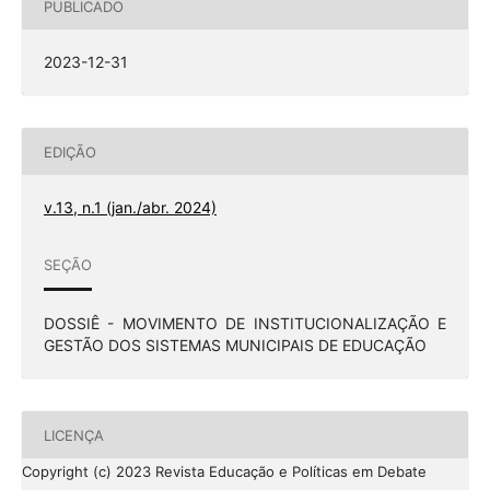
PUBLICADO
2023-12-31
EDIÇÃO
v.13, n.1 (jan./abr. 2024)
SEÇÃO
DOSSIÊ - MOVIMENTO DE INSTITUCIONALIZAÇÃO E
GESTÃO DOS SISTEMAS MUNICIPAIS DE EDUCAÇÃO
LICENÇA
Copyright (c) 2023 Revista Educação e Políticas em Debate