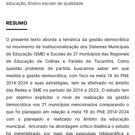
educação, Ensino escolar de qualidade
RESUMO
O presente texto aborda a temática da gestão democrática
no movimento de institucionalização dos Sistemas Municipais
de Educação (SME) e Escolas de 21 municípios das Regionais
de Educação de Colinas e Paraíso do Tocantins. Como
questão problema de partida buscamos saber em que
medida a gestão democrática, com foco na meta 19 do PNE
2014-2024 e suas estratégias, tem se efetivado no âmbito
das Redes e SME no período de 2014 a 2023. O estudo tem
por objetivo explicitar o nível de realização da gestão
democrática nos 21 municípios mencionados comparando o
que foi planejado em relação à meta 19 do PNE 2014-2024
com o planejado e realizado no âmbito da educação
municipal. Ancorado na abordagem crítico-dialética o estudo
foi materializado por meio das pesquisas bibliográfica e