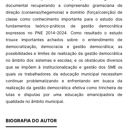
documental recuperando a compreensão gramsciana de
direção (consenso/hegemonia) e domínio (força/coerção) de
classe como conhecimento importante para o estudo dos
fundamentos teórico-práticos de gestão democrática
expressos no PNE 2014-2024. Como resultado o estudo
trouxe importantes achados sobre: o entendimento de
democratização, democracia e gestão democrática; as
possibilidades e limites de realização da gestão democrática
no âmbito dos sistemas e escolas; e os obstáculos diversos
que se impõem à institucionalização e gestão dos SME os
quais os trabalhadores da educação municipal necessitam
continuar problematizando e enfrentando em busca da
realização da gestão democrática efetiva como trincheira de
lutas e disputas por uma educação emancipadora de
qualidade no âmbito municipal.
BIOGRAFIA DO AUTOR