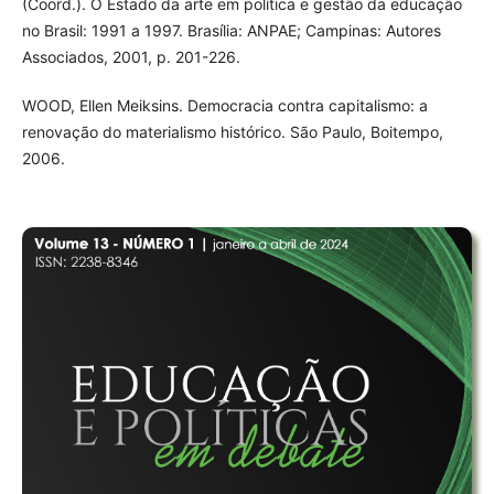
(Coord.). O Estado da arte em política e gestão da educação
no Brasil: 1991 a 1997. Brasília: ANPAE; Campinas: Autores
Associados, 2001, p. 201-226.
WOOD, Ellen Meiksins. Democracia contra capitalismo: a
renovação do materialismo histórico. São Paulo, Boitempo,
2006.