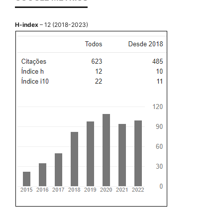
H-index
– 12 (2018-2023)