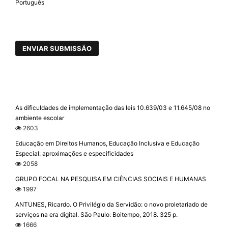
Português
ENVIAR SUBMISSÃO
As dificuldades de implementação das leis 10.639/03 e 11.645/08 no
ambiente escolar
2603
Educação em Direitos Humanos, Educação Inclusiva e Educação
Especial: aproximações e especificidades
2058
GRUPO FOCAL NA PESQUISA EM CIÊNCIAS SOCIAIS E HUMANAS
1997
ANTUNES, Ricardo. O Privilégio da Servidão: o novo proletariado de
serviços na era digital. São Paulo: Boitempo, 2018. 325 p.
1666