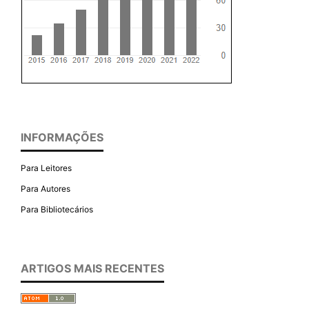
INFORMAÇÕES
Para Leitores
Para Autores
Para Bibliotecários
ARTIGOS MAIS RECENTES