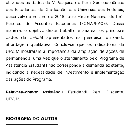
utilizados os dados da V Pesquisa do Perfil Socioeconômico
dos Estudantes de Graduação das Universidades Federais,
desenvolvida no ano de 2018, pelo Fórum Nacional de Pró-
Reitores de Assuntos Estudantis (FONAPRACE). Dessa
maneira, o objetivo deste trabalho é analisar os principais
dados da UFVJM apresentados na pesquisa, utilizando
abordagem qualitativa. Conclui-se que os indicadores da
UFVJM mostraram a importância da ampliação de ações de
permanência, uma vez que o atendimento pelo Programa de
Assistência Estudantil não corresponde à demanda existente,
indicando a necessidade de investimento e implementação
das ações do Programa.
Palavras-chave
:
Assistência Estudantil. Perfil Discente.
UFVJM.
BIOGRAFIA DO AUTOR