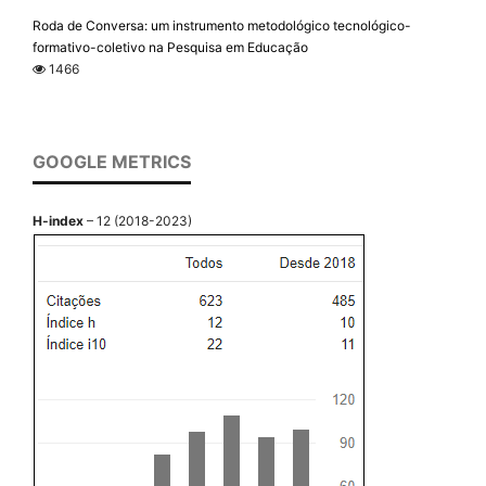
Roda de Conversa: um instrumento metodológico tecnológico-
formativo-coletivo na Pesquisa em Educação
1466
GOOGLE METRICS
H-index
– 12 (2018-2023)