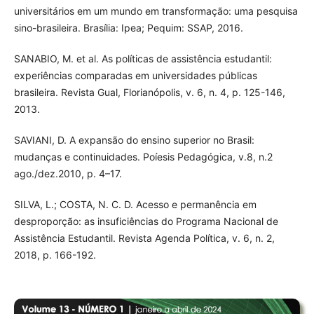
universitários em um mundo em transformação: uma pesquisa
sino-brasileira. Brasília: Ipea; Pequim: SSAP, 2016.
SANABIO, M. et al. As políticas de assistência estudantil:
experiências comparadas em universidades públicas
brasileira. Revista Gual, Florianópolis, v. 6, n. 4, p. 125-146,
2013.
SAVIANI, D. A expansão do ensino superior no Brasil:
mudanças e continuidades. Poíesis Pedagógica, v.8, n.2
ago./dez.2010, p. 4–17.
SILVA, L.; COSTA, N. C. D. Acesso e permanência em
desproporção: as insuficiências do Programa Nacional de
Assistência Estudantil. Revista Agenda Política, v. 6, n. 2,
2018, p. 166-192.