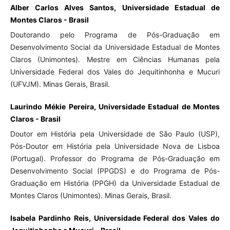
Alber Carlos Alves Santos, Universidade Estadual de
Montes Claros - Brasil
Doutorando pelo Programa de Pós-Graduação em
Desenvolvimento Social da Universidade Estadual de Montes
Claros (Unimontes). Mestre em Ciências Humanas pela
Universidade Federal dos Vales do Jequitinhonha e Mucuri
(UFVJM). Minas Gerais, Brasil.
Laurindo Mékie Pereira, Universidade Estadual de Montes
Claros - Brasil
Doutor em História pela Universidade de São Paulo (USP),
Pós-Doutor em História pela Universidade Nova de Lisboa
(Portugal). Professor do Programa de Pós-Graduação em
Desenvolvimento Social (PPGDS) e do Programa de Pós-
Graduação em História (PPGH) da Universidade Estadual de
Montes Claros (Unimontes). Minas Gerais, Brasil.
Isabela Pardinho Reis, Universidade Federal dos Vales do