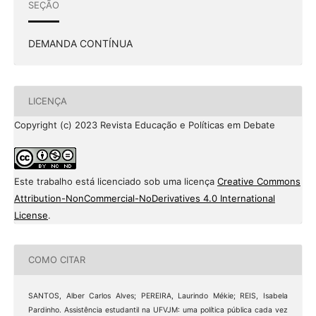
SEÇÃO
DEMANDA CONTÍNUA
LICENÇA
Copyright (c) 2023 Revista Educação e Políticas em Debate
Este trabalho está licenciado sob uma licença
Creative Commons
Attribution-NonCommercial-NoDerivatives 4.0 International
License
.
COMO CITAR
SANTOS, Alber Carlos Alves; PEREIRA, Laurindo Mékie; REIS, Isabela
Pardinho. Assistência estudantil na UFVJM: uma política pública cada vez