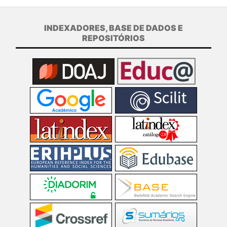
INDEXADORES, BASE DE DADOS E
REPOSITÓRIOS