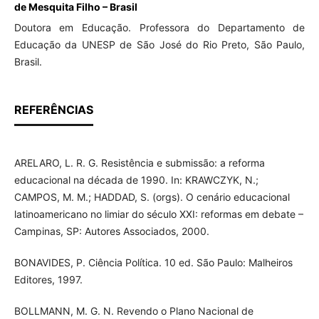
de Mesquita Filho – Brasil
Doutora em Educação. Professora do Departamento de
Educação da UNESP de São José do Rio Preto, São Paulo,
Brasil.
REFERÊNCIAS
ARELARO, L. R. G. Resistência e submissão: a reforma
educacional na década de 1990. In: KRAWCZYK, N.;
CAMPOS, M. M.; HADDAD, S. (orgs). O cenário educacional
latinoamericano no limiar do século XXI: reformas em debate –
Campinas, SP: Autores Associados, 2000.
BONAVIDES, P. Ciência Política. 10 ed. São Paulo: Malheiros
Editores, 1997.
BOLLMANN, M. G. N. Revendo o Plano Nacional de