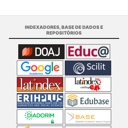
INDEXADORES, BASE DE DADOS E
REPOSITÓRIOS