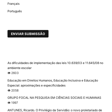
Français
Português
ENVIAR SUBMISSÃO
As dificuldades de implementação das leis 10.639/03 e 11.645/08 no
ambiente escolar
2603
Educação em Direitos Humanos, Educação Inclusiva e Educação
Especial: aproximações e especificidades
2058
GRUPO FOCAL NA PESQUISA EM CIÊNCIAS SOCIAIS E HUMANAS
1997
ANTUNES, Ricardo. O Privilégio da Servidão: o novo proletariado de