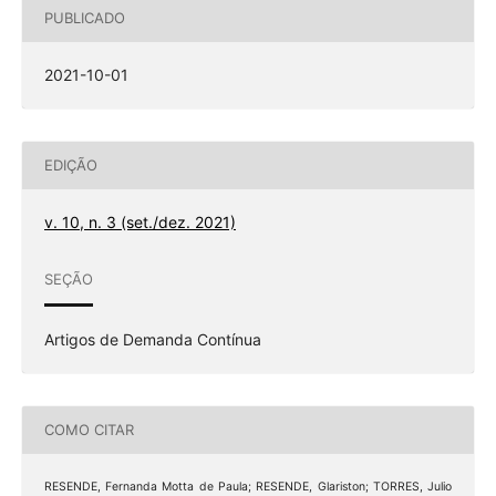
PUBLICADO
2021-10-01
EDIÇÃO
v. 10, n. 3 (set./dez. 2021)
SEÇÃO
Artigos de Demanda Contínua
COMO CITAR
RESENDE, Fernanda Motta de Paula; RESENDE, Glariston; TORRES, Julio