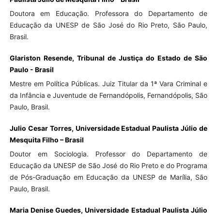
Doutora em Educação. Professora do Departamento de
Educação da UNESP de São José do Rio Preto, São Paulo,
Brasil.
Glariston Resende, Tribunal de Justiça do Estado de São
Paulo - Brasil
Mestre em Política Públicas. Juiz Titular da 1ª Vara Criminal e
da Infância e Juventude de Fernandópolis, Fernandópolis, São
Paulo, Brasil.
Julio Cesar Torres, Universidade Estadual Paulista Júlio de
Mesquita Filho – Brasil
Doutor em Sociologia. Professor do Departamento de
Educação da UNESP de São José do Rio Preto e do Programa
de Pós-Graduação em Educação da UNESP de Marília, São
Paulo, Brasil.
Maria Denise Guedes, Universidade Estadual Paulista Júlio