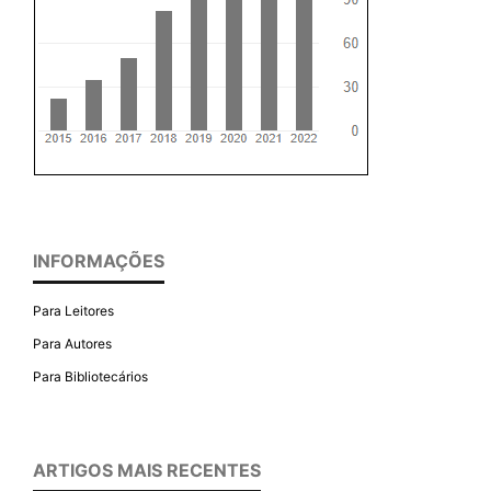
INFORMAÇÕES
Para Leitores
Para Autores
Para Bibliotecários
ARTIGOS MAIS RECENTES