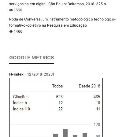
serviços na era digital. São Paulo: Boitempo, 2018. 325 p.
1666
Roda de Conversa: um instrumento metodológico tecnológico-
formativo-coletivo na Pesquisa em Educação
1466
GOOGLE METRICS
H-index
– 12 (2018-2023)