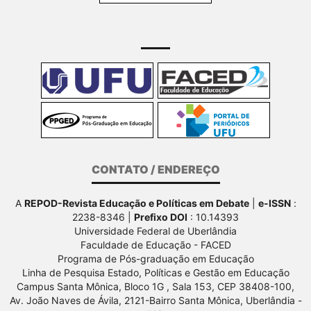
CONTATO / ENDEREÇO
A
REPOD-Revista Educação e Políticas em Debate
|
e-ISSN
:
2238-8346 |
Prefixo DOI
: 10.14393
Universidade Federal de Uberlândia
Faculdade de Educação - FACED
Programa de Pós-graduação em Educação
Linha de Pesquisa Estado, Políticas e Gestão em Educação
Campus Santa Mônica, Bloco 1G , Sala 153, CEP 38408-100,
Av.
João Naves de Ávila, 2121-Bairro Santa Mônica, Uberlândia -