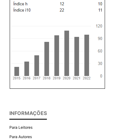
INFORMAÇÕES
Para Leitores
Para Autores