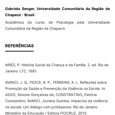
Gabriela Senger, Universidade Comunitária da Região de
Chapecó - Brasil
Acadêmica do curso de Psicologia pela Universidade
Comunitária da Região de Chapecó.
REFERÊNCIAS
ARIÈS, P. História Social da Criança e da Família. 2. ed. Rio de
Janeiro: LTC, 1981.
AVANCI, J. Q., PESCE, R. P., FERREIRA, A. L. Reflexões sobre
Promoção da Saúde e Prevenção da Violência na Escola. In:
ASSIS, Simone Gonçalves de; CONSTANTINO, Patrícia
Constantino; AVANCI, Joviana Quintes. Impactos da violência
na escola: Um diálogo com professores. Rio de Janeiro:
Ministério da Educação / Editora FIOCRUZ, 2010.