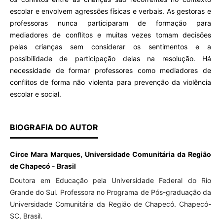
escolar e envolvem agressões físicas e verbais. As gestoras e
professoras nunca participaram de formação para
mediadores de conflitos e muitas vezes tomam decisões
pelas crianças sem considerar os sentimentos e a
possibilidade de participação delas na resolução. Há
necessidade de formar professores como mediadores de
conflitos de forma não violenta para prevenção da violência
escolar e social.
BIOGRAFIA DO AUTOR
Circe Mara Marques, Universidade Comunitária da Região
de Chapecó - Brasil
Doutora em Educação pela Universidade Federal do Rio
Grande do Sul. Professora no Programa de Pós-graduação da
Universidade Comunitária da Região de Chapecó. Chapecó-
SC, Brasil.