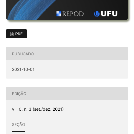
PDF
PUBLICADO
2021-10-01
EDIÇÃO
v. 10, n. 3 (set./dez. 2021)
SEÇÃO