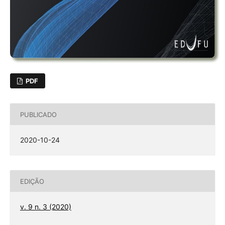
PDF
PUBLICADO
2020-10-24
EDIÇÃO
v. 9 n. 3 (2020)