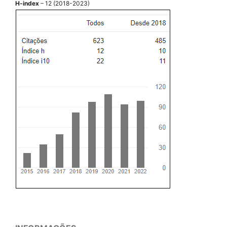
H-index
– 12 (2018-2023)