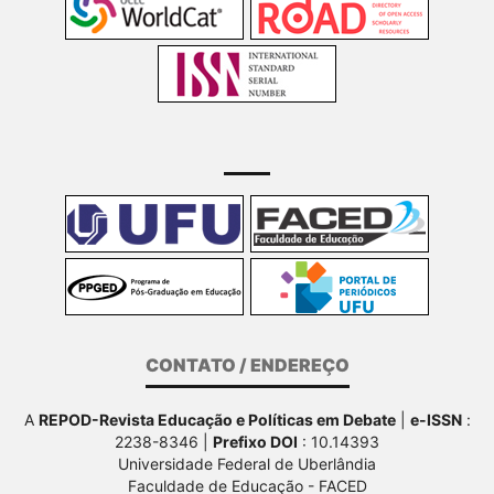
CONTATO / ENDEREÇO
A
REPOD-Revista Educação e Políticas em Debate
|
e-ISSN
:
2238-8346 |
Prefixo DOI
: 10.14393
Universidade Federal de Uberlândia
Faculdade de Educação - FACED