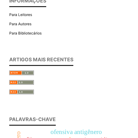
INFORMAÇÕES
Para Leitores
Para Autores
Para Bibliotecários
ARTIGOS MAIS RECENTES
PALAVRAS-CHAVE
ofensiva antigênero