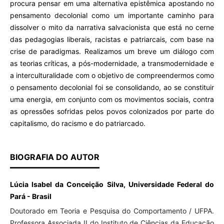
procura pensar em uma alternativa epistêmica apostando no
pensamento decolonial como um importante caminho para
dissolver o mito da narrativa salvacionista que está no cerne
das pedagogias liberais, racistas e patriarcais, com base na
crise de paradigmas. Realizamos um breve um diálogo com
as teorias críticas, a pós-modernidade, a transmodernidade e
a interculturalidade com o objetivo de compreendermos como
o pensamento decolonial foi se consolidando, ao se constituir
uma energia, em conjunto com os movimentos sociais, contra
as opressões sofridas pelos povos colonizados por parte do
capitalismo, do racismo e do patriarcado.
BIOGRAFIA DO AUTOR
Lúcia Isabel da Conceição Silva, Universidade Federal do
Pará - Brasil
Doutorado em Teoria e Pesquisa do Comportamento / UFPA.
Professora Associada II do Instituto de Ciências da Educação