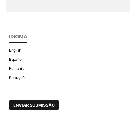
IDIOMA
English
Español
Français
Português
ENVIAR SUBMISSÃO