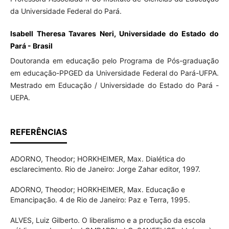
da Universidade Federal do Pará.
Isabell Theresa Tavares Neri, Universidade do Estado do
Pará - Brasil
Doutoranda em educação pelo Programa de Pós-graduação
em educação-PPGED da Universidade Federal do Pará-UFPA.
Mestrado em Educação / Universidade do Estado do Pará -
UEPA.
REFERÊNCIAS
ADORNO, Theodor; HORKHEIMER, Max. Dialética do
esclarecimento. Rio de Janeiro: Jorge Zahar editor, 1997.
ADORNO, Theodor; HORKHEIMER, Max. Educação e
Emancipação. 4 de Rio de Janeiro: Paz e Terra, 1995.
ALVES, Luiz Gilberto. O liberalismo e a produção da escola