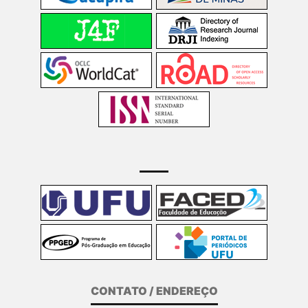
CONTATO / ENDEREÇO