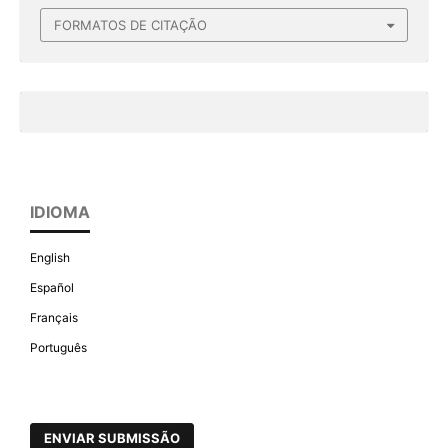
FORMATOS DE CITAÇÃO
IDIOMA
English
Español
Français
Português
ENVIAR SUBMISSÃO