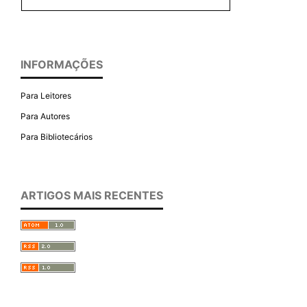
INFORMAÇÕES
Para Leitores
Para Autores
Para Bibliotecários
ARTIGOS MAIS RECENTES