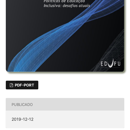
PDF-PORT
PUBLICADO
2019-12-12