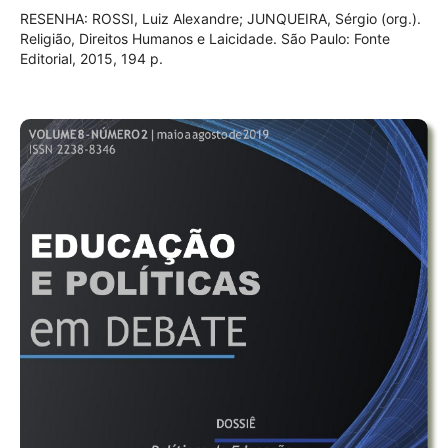
RESENHA: ROSSI, Luiz Alexandre; JUNQUEIRA, Sérgio (org.).
Religião, Direitos Humanos e Laicidade. São Paulo: Fonte
Editorial, 2015, 194 p.