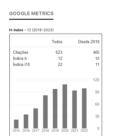
GOOGLE METRICS
H-index
– 12 (2018-2023)