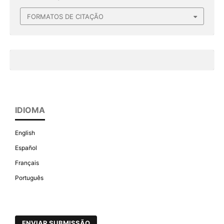
FORMATOS DE CITAÇÃO
IDIOMA
English
Español
Français
Português
ENVIAR SUBMISSÃO