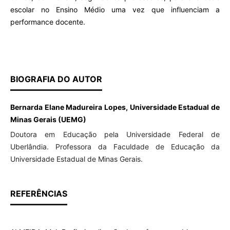
escolar no Ensino Médio uma vez que influenciam a
performance docente.
BIOGRAFIA DO AUTOR
Bernarda Elane Madureira Lopes, Universidade Estadual de
Minas Gerais (UEMG)
Doutora em Educação pela Universidade Federal de
Uberlândia. Professora da Faculdade de Educação da
Universidade Estadual de Minas Gerais.
REFERÊNCIAS