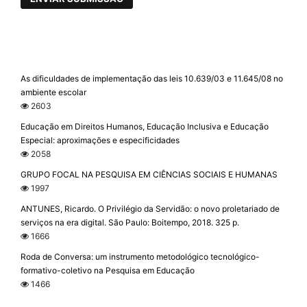
As dificuldades de implementação das leis 10.639/03 e 11.645/08 no
ambiente escolar
2603
Educação em Direitos Humanos, Educação Inclusiva e Educação
Especial: aproximações e especificidades
2058
GRUPO FOCAL NA PESQUISA EM CIÊNCIAS SOCIAIS E HUMANAS
1997
ANTUNES, Ricardo. O Privilégio da Servidão: o novo proletariado de
serviços na era digital. São Paulo: Boitempo, 2018. 325 p.
1666
Roda de Conversa: um instrumento metodológico tecnológico-
formativo-coletivo na Pesquisa em Educação
1466