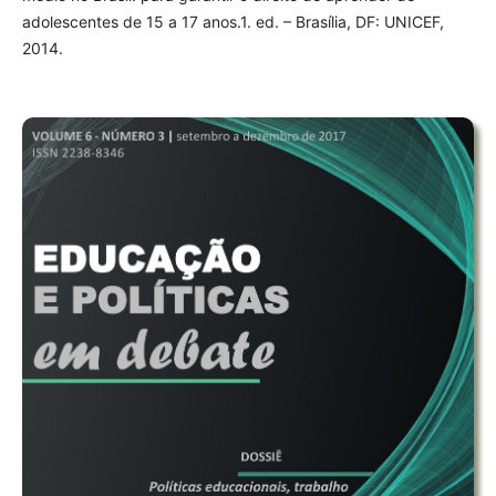
adolescentes de 15 a 17 anos.1. ed. – Brasília, DF: UNICEF,
2014.