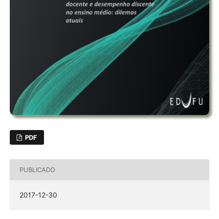
PDF
PUBLICADO
2017-12-30