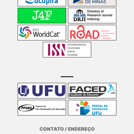
CONTATO / ENDEREÇO