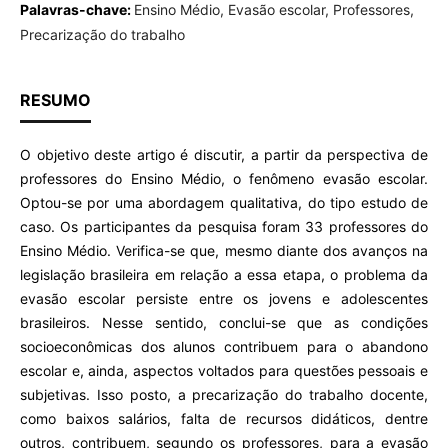
Palavras-chave:
Ensino Médio, Evasão escolar, Professores,
Precarização do trabalho
RESUMO
O objetivo deste artigo é discutir, a partir da perspectiva de
professores do Ensino Médio, o fenômeno evasão escolar.
Optou-se por uma abordagem qualitativa, do tipo estudo de
caso. Os participantes da pesquisa foram 33 professores do
Ensino Médio. Verifica-se que, mesmo diante dos avanços na
legislação brasileira em relação a essa etapa, o problema da
evasão escolar persiste entre os jovens e adolescentes
brasileiros. Nesse sentido, conclui-se que as condições
socioeconômicas dos alunos contribuem para o abandono
escolar e, ainda, aspectos voltados para questões pessoais e
subjetivas. Isso posto, a precarização do trabalho docente,
como baixos salários, falta de recursos didáticos, dentre
outros, contribuem, segundo os professores, para a evasão