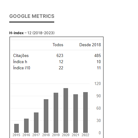
GOOGLE METRICS
H-index
– 12 (2018-2023)