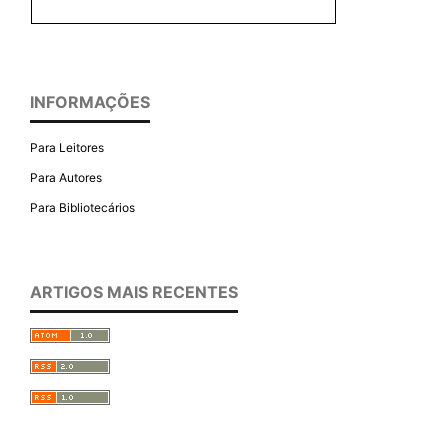
INFORMAÇÕES
Para Leitores
Para Autores
Para Bibliotecários
ARTIGOS MAIS RECENTES