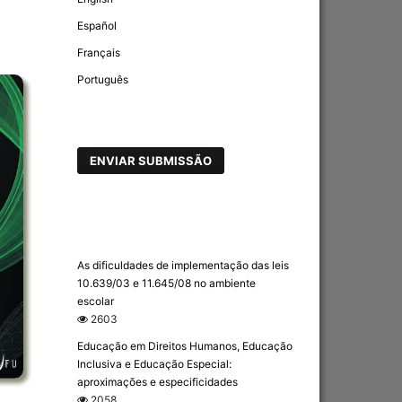
Español
Français
Português
ENVIAR SUBMISSÃO
As dificuldades de implementação das leis
10.639/03 e 11.645/08 no ambiente
escolar
2603
Educação em Direitos Humanos, Educação
Inclusiva e Educação Especial:
aproximações e especificidades
2058