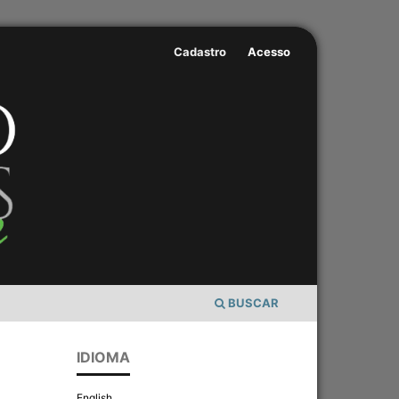
Cadastro
Acesso
BUSCAR
IDIOMA
English