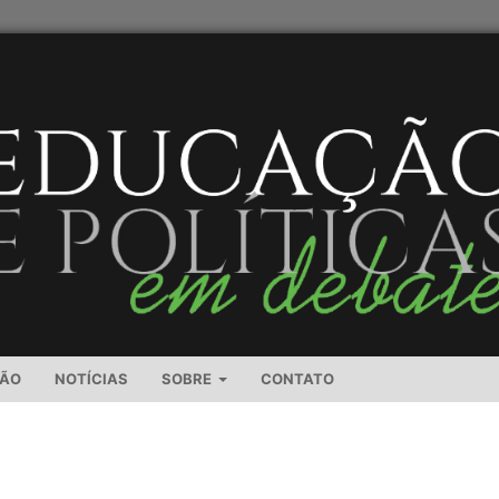
SÃO
NOTÍCIAS
SOBRE
CONTATO