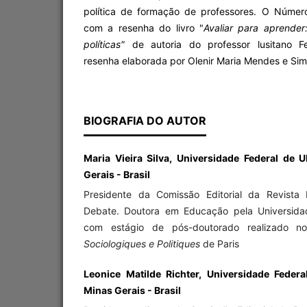
política de formação de professores. O Número
com a resenha do livro "
Avaliar para aprender
políticas"
de autoria do professor lusitano 
resenha elaborada por Olenir Maria Mendes e Simo
BIOGRAFIA DO AUTOR
Maria Vieira Silva, Universidade Federal de 
Gerais - Brasil
Presidente da Comissão Editorial da Revista
Debate. Doutora em Educação pela Universida
com estágio de pós-doutorado realizado 
Sociologiques e Politiques
de Paris
Leonice Matilde Richter, Universidade Feder
Minas Gerais - Brasil