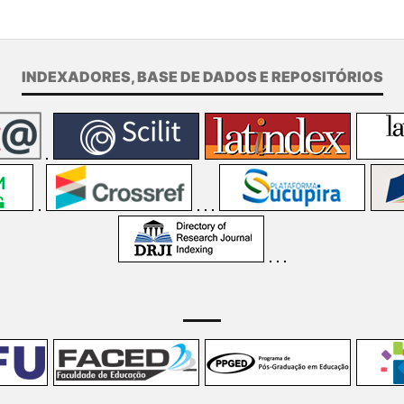
INDEXADORES, BASE DE DADOS E REPOSITÓRIOS