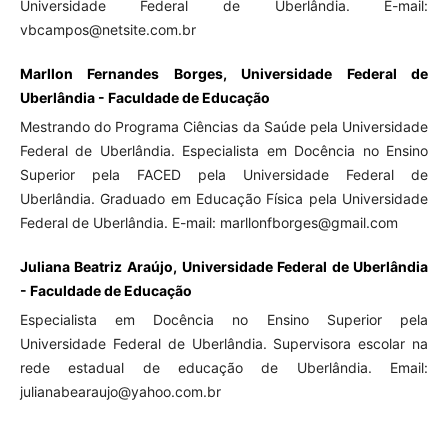
Universidade Federal de Uberlândia. E-mail:
vbcampos@netsite.com.br
Marllon Fernandes Borges, Universidade Federal de
Uberlândia - Faculdade de Educação
Mestrando do Programa Ciências da Saúde pela Universidade
Federal de Uberlândia. Especialista em Docência no Ensino
Superior pela FACED pela Universidade Federal de
Uberlândia. Graduado em Educação Física pela Universidade
Federal de Uberlândia. E-mail: marllonfborges@gmail.com
Juliana Beatriz Araújo, Universidade Federal de Uberlândia
- Faculdade de Educação
Especialista em Docência no Ensino Superior pela
Universidade Federal de Uberlândia. Supervisora escolar na
rede estadual de educação de Uberlândia. Email:
julianabearaujo@yahoo.com.br