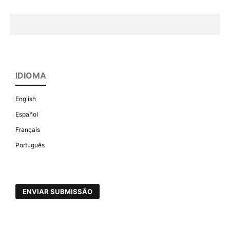
IDIOMA
English
Español
Français
Português
ENVIAR SUBMISSÃO