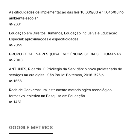
As dificuldades de implementação das leis 10.639/03 e 11.645/08 no
ambiente escolar
2601
Educação em Direitos Humanos, Educação Inclusiva e Educação
Especial: aproximações e especificidades
2055
GRUPO FOCAL NA PESQUISA EM CIÊNCIAS SOCIAIS E HUMANAS
2003
ANTUNES, Ricardo. O Privilégio da Servidão: o novo proletariado de
serviços na era digital. São Paulo: Boitempo, 2018. 325 p.
1666
Roda de Conversa: um instrumento metodológico tecnológico-
formativo-coletivo na Pesquisa em Educação
1461
GOOGLE METRICS