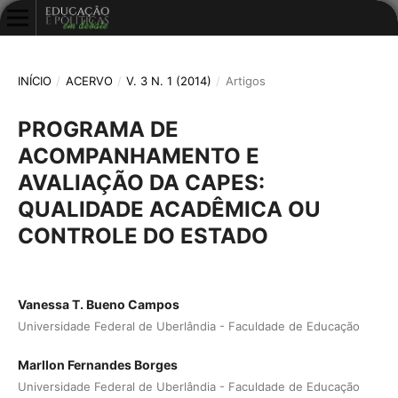
INÍCIO
/
ACERVO
/
V. 3 N. 1 (2014)
/
Artigos
PROGRAMA DE
ACOMPANHAMENTO E
AVALIAÇÃO DA CAPES:
QUALIDADE ACADÊMICA OU
CONTROLE DO ESTADO
Vanessa T. Bueno Campos
Universidade Federal de Uberlândia - Faculdade de Educação
Marllon Fernandes Borges
Universidade Federal de Uberlândia - Faculdade de Educação