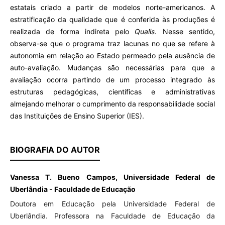
estatais criado a partir de modelos norte-americanos. A
estratificação da qualidade que é conferida às produções é
realizada de forma indireta pelo
Qualis
. Nesse sentido,
observa-se que o programa traz lacunas no que se refere à
autonomia em relação ao Estado permeado pela ausência de
auto-avaliação. Mudanças são necessárias para que a
avaliação ocorra partindo de um processo integrado às
estruturas pedagógicas, científicas e administrativas
almejando melhorar o cumprimento da responsabilidade social
das Instituições de Ensino Superior (IES).
BIOGRAFIA DO AUTOR
Vanessa T. Bueno Campos, Universidade Federal de
Uberlândia - Faculdade de Educação
Doutora em Educação pela Universidade Federal de
Uberlândia. Professora na Faculdade de Educação da