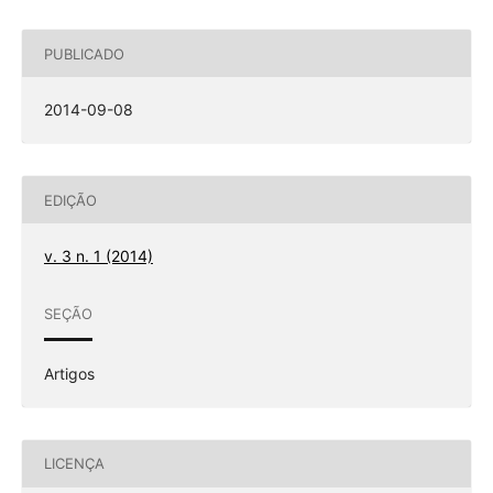
PUBLICADO
2014-09-08
EDIÇÃO
v. 3 n. 1 (2014)
SEÇÃO
Artigos
LICENÇA