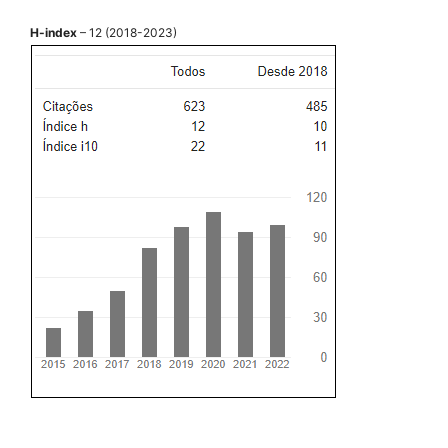
H-index
– 12 (2018-2023)