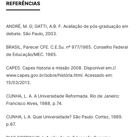
REFERÊNCIAS
ANDRÉ, M. G; GATTI, A.B. F. Avaliação de pós-graduação em
debate. São Paulo, 2003.
BRASIL, Parecer CFE. C.E.Su. nº 977/1965. Conselho Federal
de Educação/MEC. 1965.
CAPES. Capes historia e missão 2008. Disponível em://
www.capes.gov.br/sobre/história.html. Acessado em:
15/03/2013.
CUNHA, L. A. A Universidade Reformada. Rio de Janeiro:
Francisco Alves, 1988, p.74.
CUNHA, L.A. Qual Universidade? São Paulo: Cortez, 1989.
p.87.