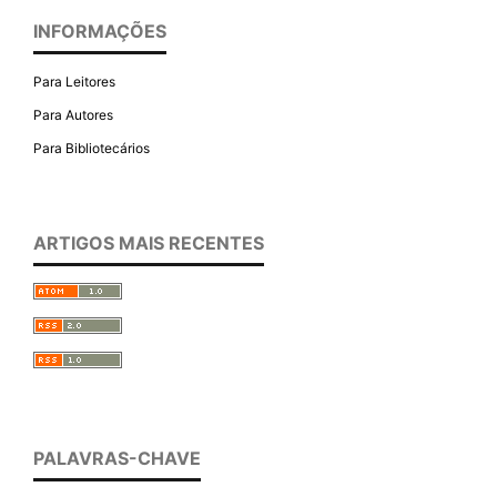
INFORMAÇÕES
Para Leitores
Para Autores
Para Bibliotecários
ARTIGOS MAIS RECENTES
PALAVRAS-CHAVE