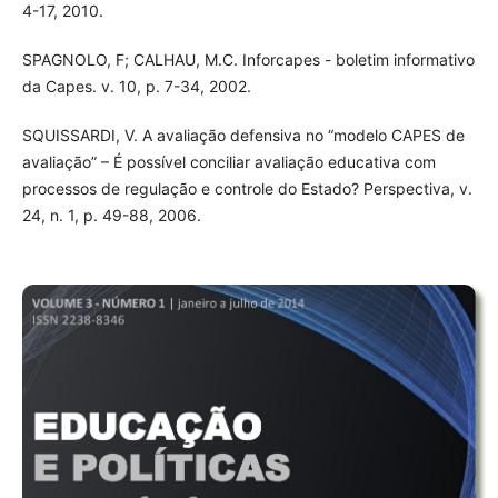
4-17, 2010.
SPAGNOLO, F; CALHAU, M.C. Inforcapes - boletim informativo
da Capes. v. 10, p. 7-34, 2002.
SQUISSARDI, V. A avaliação defensiva no “modelo CAPES de
avaliação” – É possível conciliar avaliação educativa com
processos de regulação e controle do Estado? Perspectiva, v.
24, n. 1, p. 49-88, 2006.