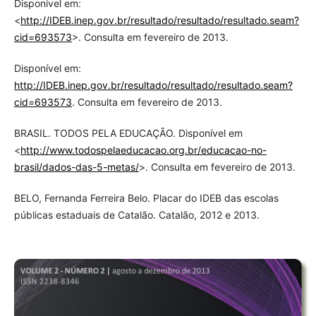
Disponível em:
<
http://IDEB.inep.gov.br/resultado/resultado/resultado.seam?
cid=693573
>. Consulta em fevereiro de 2013.
Disponível em:
http://IDEB.inep.gov.br/resultado/resultado/resultado.seam?
cid=693573
. Consulta em fevereiro de 2013.
BRASIL. TODOS PELA EDUCAÇÃO. Disponível em
<
http://www.todospelaeducacao.org.br/educacao-no-
brasil/dados-das-5-metas/
>. Consulta em fevereiro de 2013.
BELO, Fernanda Ferreira Belo. Placar do IDEB das escolas
públicas estaduais de Catalão. Catalão, 2012 e 2013.