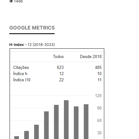
1466
GOOGLE METRICS
H-index
– 12 (2018-2023)