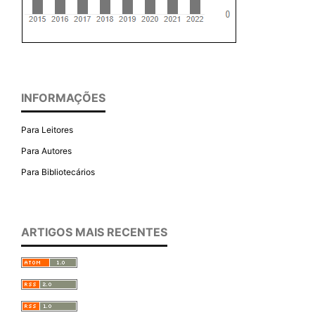
INFORMAÇÕES
Para Leitores
Para Autores
Para Bibliotecários
ARTIGOS MAIS RECENTES