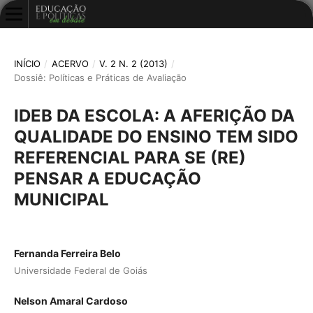
INÍCIO
/
ACERVO
/
V. 2 N. 2 (2013)
/
Dossiê: Políticas e Práticas de Avaliação
IDEB DA ESCOLA: A AFERIÇÃO DA
QUALIDADE DO ENSINO TEM SIDO
REFERENCIAL PARA SE (RE)
PENSAR A EDUCAÇÃO
MUNICIPAL
Fernanda Ferreira Belo
Universidade Federal de Goiás
Nelson Amaral Cardoso