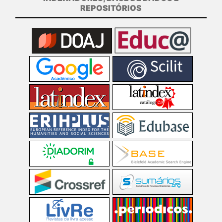
REPOSITÓRIOS