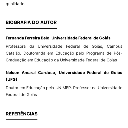
qualidade.
BIOGRAFIA DO AUTOR
Fernanda Ferreira Belo, Universidade Federal de Goiás
Professora da Universidade Federal de Goiás, Campus
Catalão. Doutoranda em Educação pelo Programa de Pós-
Graduação em Educação da Universidade Federal de Goiás
Nelson Amaral Cardoso, Universidade Federal de Goiás
(UFG)
Doutor em Educação pela UNIMEP. Professor na Universidade
Federal de Goiás
REFERÊNCIAS