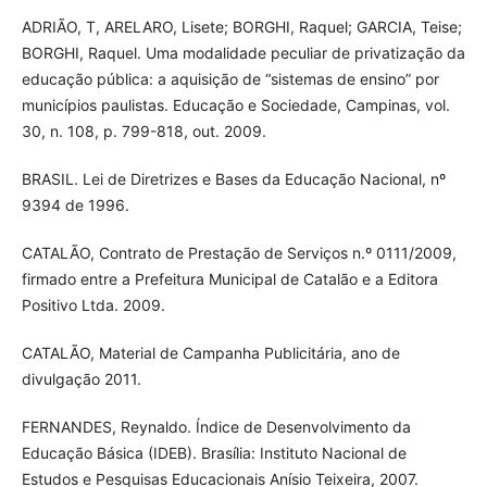
ADRIÃO, T, ARELARO, Lisete; BORGHI, Raquel; GARCIA, Teise;
BORGHI, Raquel. Uma modalidade peculiar de privatização da
educação pública: a aquisição de “sistemas de ensino” por
municípios paulistas. Educação e Sociedade, Campinas, vol.
30, n. 108, p. 799-818, out. 2009.
BRASIL. Lei de Diretrizes e Bases da Educação Nacional, nº
9394 de 1996.
CATALÃO, Contrato de Prestação de Serviços n.º 0111/2009,
firmado entre a Prefeitura Municipal de Catalão e a Editora
Positivo Ltda. 2009.
CATALÃO, Material de Campanha Publicitária, ano de
divulgação 2011.
FERNANDES, Reynaldo. Índice de Desenvolvimento da
Educação Básica (IDEB). Brasília: Instituto Nacional de
Estudos e Pesquisas Educacionais Anísio Teixeira, 2007.