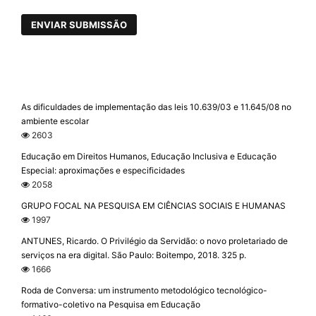
ENVIAR SUBMISSÃO
As dificuldades de implementação das leis 10.639/03 e 11.645/08 no
ambiente escolar
2603
Educação em Direitos Humanos, Educação Inclusiva e Educação
Especial: aproximações e especificidades
2058
GRUPO FOCAL NA PESQUISA EM CIÊNCIAS SOCIAIS E HUMANAS
1997
ANTUNES, Ricardo. O Privilégio da Servidão: o novo proletariado de
serviços na era digital. São Paulo: Boitempo, 2018. 325 p.
1666
Roda de Conversa: um instrumento metodológico tecnológico-
formativo-coletivo na Pesquisa em Educação