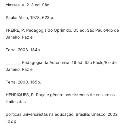
classes. v. 2. 3 ed. São
Paulo: Ática, 1978. 623 p.
FREIRE, P. Pedagogia do Oprimido. 35 ed. São Paulo/Rio de
Janeiro: Paz e
Terra, 2003. 184p.
________. Pedagogia da Autonomia. 16 ed. São Paulo/Rio de
Janeiro: Paz e
Terra, 2000. 165p.
HENRIQUES, R. Raça e gênero nos sistemas de ensino: os
limites das
políticas universalistas na educação. Brasília: Unesco, 2002.
102 p.