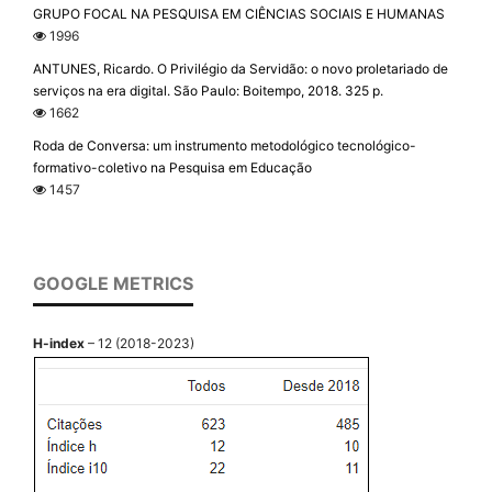
GRUPO FOCAL NA PESQUISA EM CIÊNCIAS SOCIAIS E HUMANAS
1996
ANTUNES, Ricardo. O Privilégio da Servidão: o novo proletariado de
serviços na era digital. São Paulo: Boitempo, 2018. 325 p.
1662
Roda de Conversa: um instrumento metodológico tecnológico-
formativo-coletivo na Pesquisa em Educação
1457
GOOGLE METRICS
H-index
– 12 (2018-2023)