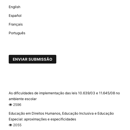
English
Español
Français
Português
ENVIAR SUBMISSÃO
As dificuldades de implementação das leis 10.639/03 e 11.645/08 no
ambiente escolar
2596
Educação em Direitos Humanos, Educação Inclusiva e Educação
Especial: aproximações e especificidades
2055