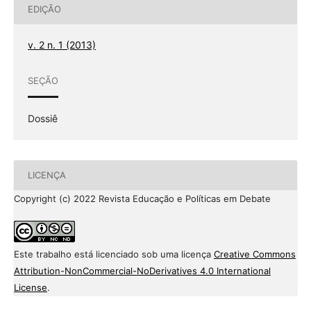
EDIÇÃO
v. 2 n. 1 (2013)
SEÇÃO
Dossiê
LICENÇA
Copyright (c) 2022 Revista Educação e Políticas em Debate
Este trabalho está licenciado sob uma licença
Creative Commons
Attribution-NonCommercial-NoDerivatives 4.0 International
License
.