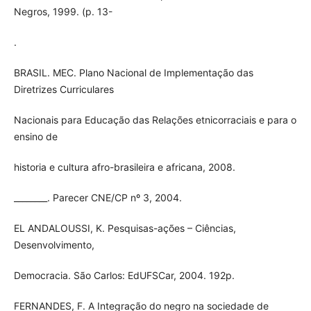
Negros, 1999. (p. 13-
.
BRASIL. MEC. Plano Nacional de Implementação das
Diretrizes Curriculares
Nacionais para Educação das Relações etnicorraciais e para o
ensino de
historia e cultura afro-brasileira e africana, 2008.
________. Parecer CNE/CP nº 3, 2004.
EL ANDALOUSSI, K. Pesquisas-ações – Ciências,
Desenvolvimento,
Democracia. São Carlos: EdUFSCar, 2004. 192p.
FERNANDES, F. A Integração do negro na sociedade de