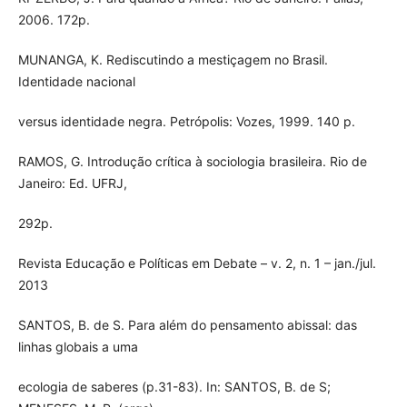
2006. 172p.
MUNANGA, K. Rediscutindo a mestiçagem no Brasil.
Identidade nacional
versus identidade negra. Petrópolis: Vozes, 1999. 140 p.
RAMOS, G. Introdução crítica à sociologia brasileira. Rio de
Janeiro: Ed. UFRJ,
292p.
Revista Educação e Políticas em Debate – v. 2, n. 1 – jan./jul.
2013
SANTOS, B. de S. Para além do pensamento abissal: das
linhas globais a uma
ecologia de saberes (p.31-83). In: SANTOS, B. de S;