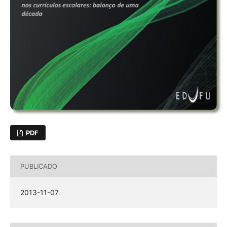
PDF
PUBLICADO
2013-11-07