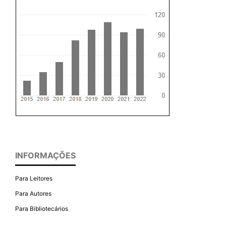
INFORMAÇÕES
Para Leitores
Para Autores
Para Bibliotecários