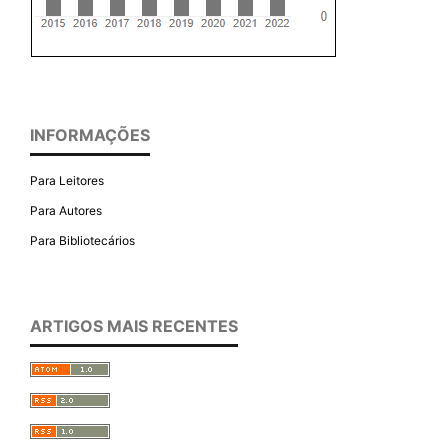
INFORMAÇÕES
Para Leitores
Para Autores
Para Bibliotecários
ARTIGOS MAIS RECENTES