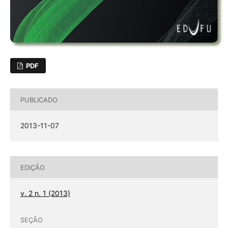
PDF
PUBLICADO
2013-11-07
EDIÇÃO
v. 2 n. 1 (2013)
SEÇÃO