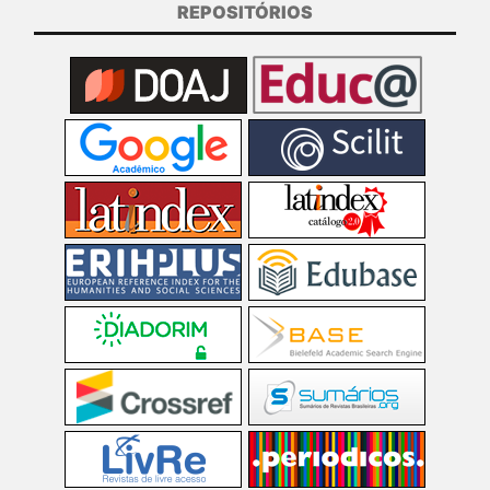
REPOSITÓRIOS