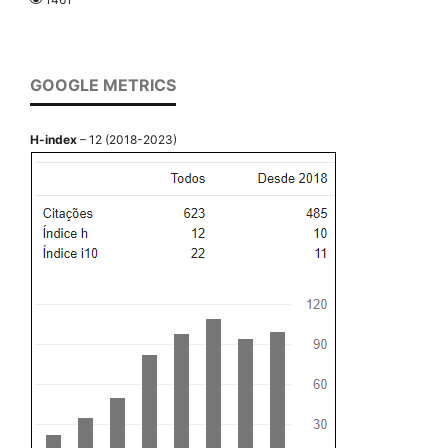
GOOGLE METRICS
H-index
– 12 (2018-2023)