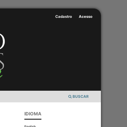
Cadastro
Acesso
BUSCAR
IDIOMA
English