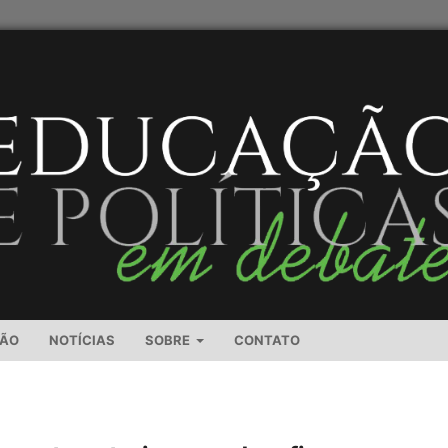
SÃO
NOTÍCIAS
SOBRE
CONTATO