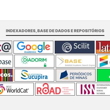
INDEXADORES, BASE DE DADOS E REPOSITÓRIOS