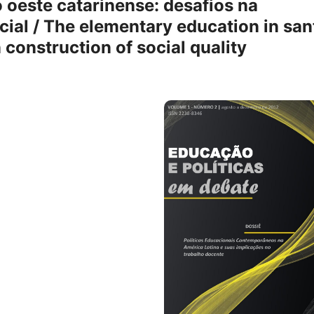
oeste catarinense: desafios na
ial / The elementary education in san
 construction of social quality