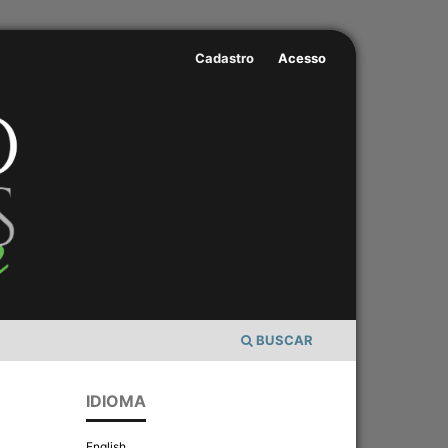
Cadastro
Acesso
BUSCAR
IDIOMA
English