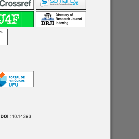
 DOI
: 10.14393