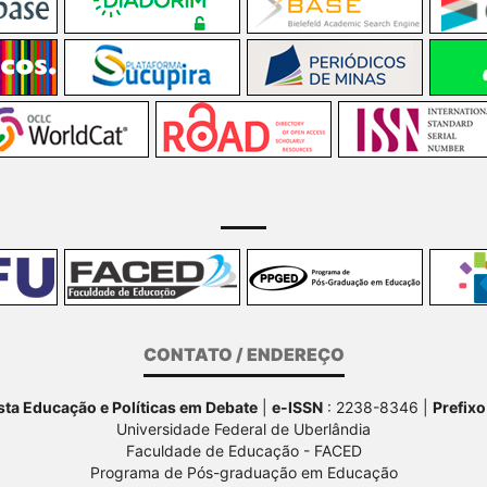
CONTATO / ENDEREÇO
ta Educação e Políticas em Debate
|
e-ISSN
: 2238-8346 |
Prefixo
Universidade Federal de Uberlândia
Faculdade de Educação - FACED
Programa de Pós-graduação em Educação