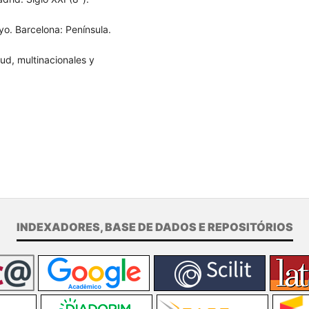
o. Barcelona: Península.
ud, multinacionales y
INDEXADORES, BASE DE DADOS E REPOSITÓRIOS