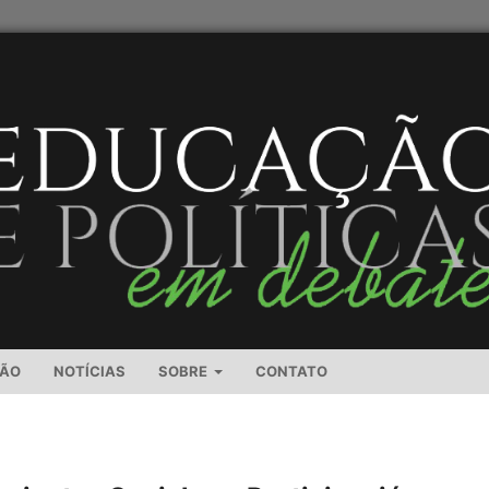
SÃO
NOTÍCIAS
SOBRE
CONTATO