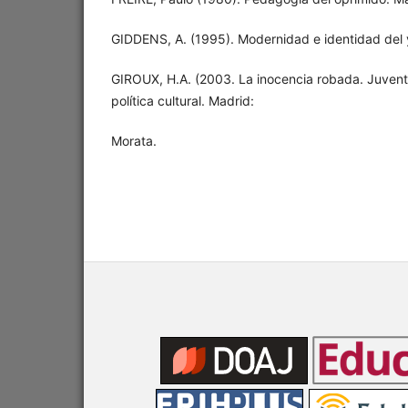
GIDDENS, A. (1995). Modernidad e identidad del y
GIROUX, H.A. (2003. La inocencia robada. Juvent
política cultural. Madrid:
Morata.