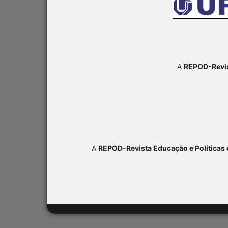
A
REPOD-Revis
A
REPOD-Revista Educação e Políticas