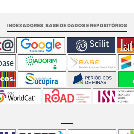
INDEXADORES, BASE DE DADOS E REPOSITÓRIOS