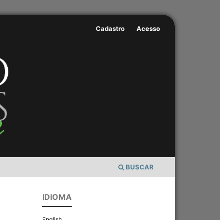
Cadastro
Acesso
BUSCAR
IDIOMA
English