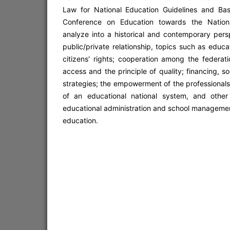
Law for National Education Guidelines and Bas
Conference on Education towards the Nationa
analyze into a historical and contemporary persp
public/private relationship, topics such as educ
citizens' rights; cooperation among the federati
access and the principle of quality; financing, so
strategies; the empowerment of the professionals
of an educational national system, and other
educational administration and school managemen
education.