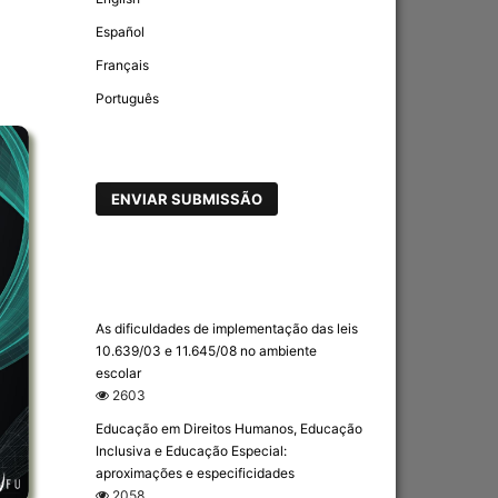
Español
Français
Português
ENVIAR SUBMISSÃO
As dificuldades de implementação das leis
10.639/03 e 11.645/08 no ambiente
escolar
2603
Educação em Direitos Humanos, Educação
Inclusiva e Educação Especial:
aproximações e especificidades
2058