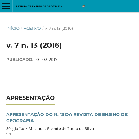
INÍCIO
/
ACERVO
/
v. 7 n. 13 (2016)
v. 7 n. 13 (2016)
PUBLICADO:
01-03-2017
APRESENTAÇÃO
APRESENTAÇÃO DO N. 13 DA REVISTA DE ENSINO DE
GEOGRAFIA
Sérgio Luiz Miranda, Vicente de Paulo da Silva
1-3