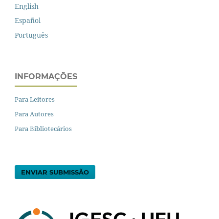
English
Español
Português
INFORMAÇÕES
Para Leitores
Para Autores
Para Bibliotecários
ENVIAR SUBMISSÃO