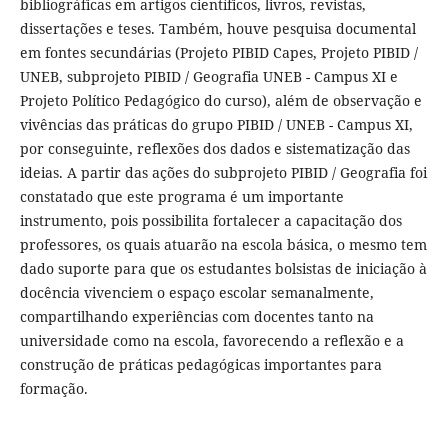
bibliográficas em artigos científicos, livros, revistas,
dissertações e teses. Também, houve pesquisa documental
em fontes secundárias (Projeto PIBID Capes, Projeto PIBID /
UNEB, subprojeto PIBID / Geografia UNEB - Campus XI e
Projeto Político Pedagógico do curso), além de observação e
vivências das práticas do grupo PIBID / UNEB - Campus XI,
por conseguinte, reflexões dos dados e sistematização das
ideias. A partir das ações do subprojeto PIBID / Geografia foi
constatado que este programa é um importante
instrumento, pois possibilita fortalecer a capacitação dos
professores, os quais atuarão na escola básica, o mesmo tem
dado suporte para que os estudantes bolsistas de iniciação à
docência vivenciem o espaço escolar semanalmente,
compartilhando experiências com docentes tanto na
universidade como na escola, favorecendo a reflexão e a
construção de práticas pedagógicas importantes para
formação.