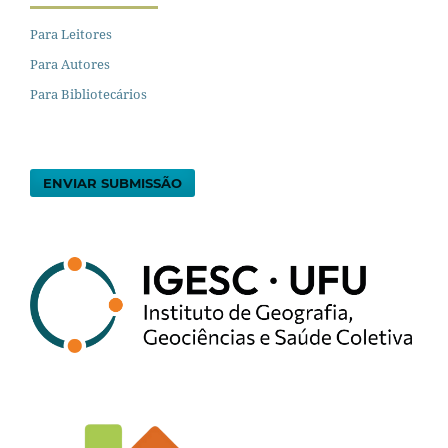
Para Leitores
Para Autores
Para Bibliotecários
ENVIAR SUBMISSÃO