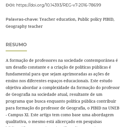
DOI:
https://doi.org/10.14393/REG-v7-2016-78699
Teacher education, Public policy PIBID,
Palavras-chave:
Geography teacher
RESUMO
A formação de professores na sociedade contemporânea é
um desafio constante e a criação de políticas públicas é
fundamental para que sejam aprimoradas as ações de
ensino nos diferentes espaços educacionais. Este estudo
objetiva abordar a complexidade da formação do professor
de Geografia na sociedade atual, resultante de um
programa que busca enquanto política pública contribuir
para formação do professor de Geografia, o PIBID na UNEB
- Campus XI. Este artigo tem como base uma abordagem
qualitativa, o mesmo está alicerçado em pesquisas