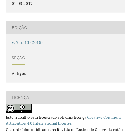
01-03-2017
EDIÇÃO
v. 7 n. 13 (2016)
SEÇÃO
Artigos
LICENÇA
Este trabalho está licenciado sob uma licença
Creative Commons
Attribution 4.0 International License
.
Os conteúdos publicados na Revista de Ensino de Geografia estão