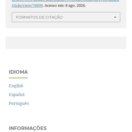
rticle/view/78699
. Acesso em: 8 ago. 2026.
FORMATOS DE CITAÇÃO
IDIOMA
English
Español
Português
INFORMAÇÕES