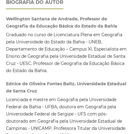
BIOGRAFIA DO AUTOR
Wellington Santana de Andrade, Professor de
Geografia da Educação Básica do Estado da Bahia
Graduado no curso de Licenciatura Plena em Geografia
pela Universidade do Estado da Bahia - UNEB,
Departamento de Educação – Campus XI. Especialista em
Ensino de Geografia pela Universidade Estadual de Santa
Cruz - UESC. Professor de Geografia da Educação Básica
do Estado da Bahia.
Ednice de Oliveira Fontes Baitz, Universidade Estadual
de Santa Cruz
Licenciada e mestre em Geografia pela Universidade
Federal da Bahia - UFBA, doutora em Geografia pela
Universidade Federal de Sergipe - UFS com pós-
doutorado em Geografia pela Universidade Estadual de
Campinas - UNICAMP. Professora Titular da Universidade