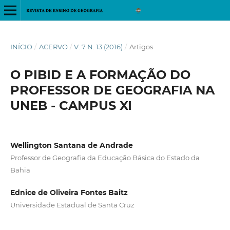
INÍCIO
/
ACERVO
/
V. 7 N. 13 (2016)
/
Artigos
O PIBID E A FORMAÇÃO DO
PROFESSOR DE GEOGRAFIA NA
UNEB - CAMPUS XI
Wellington Santana de Andrade
Professor de Geografia da Educação Básica do Estado da
Bahia
Ednice de Oliveira Fontes Baitz
Universidade Estadual de Santa Cruz