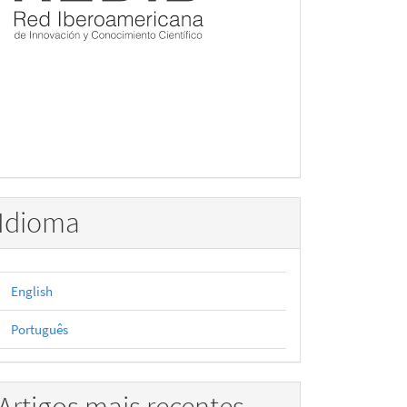
Idioma
English
Português