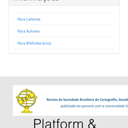
Para Leitores
Para Autores
Para Bibliotecários