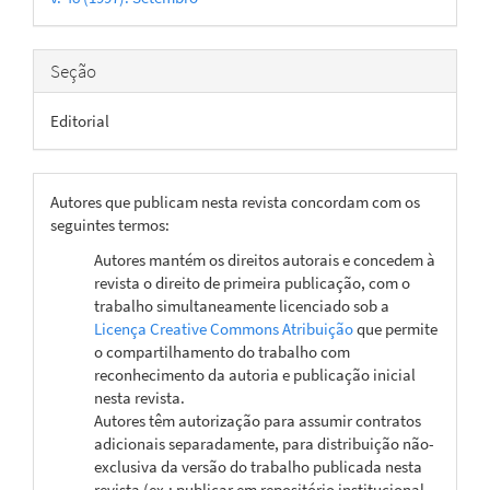
artigo
Seção
Editorial
Autores que publicam nesta revista concordam com os
seguintes termos:
Autores mantém os direitos autorais e concedem à
revista o direito de primeira publicação, com o
trabalho simultaneamente licenciado sob a
Licença Creative Commons Atribuição
que permite
o compartilhamento do trabalho com
reconhecimento da autoria e publicação inicial
nesta revista.
Autores têm autorização para assumir contratos
adicionais separadamente, para distribuição não-
exclusiva da versão do trabalho publicada nesta
revista (ex.: publicar em repositório institucional