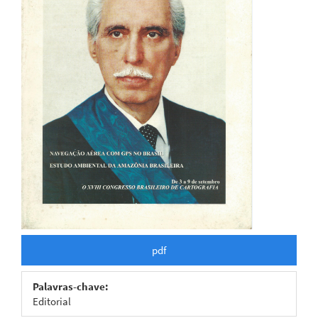
pdf
Palavras-chave:
Editorial