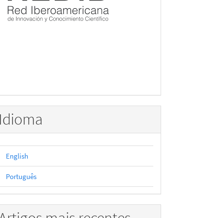
Idioma
English
Português