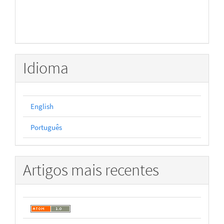
Idioma
English
Português
Artigos mais recentes