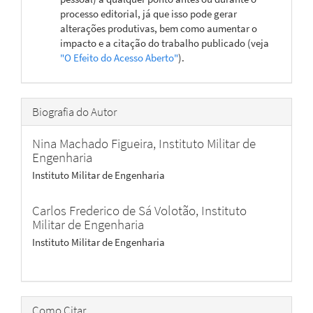
processo editorial, já que isso pode gerar
alterações produtivas, bem como aumentar o
impacto e a citação do trabalho publicado (veja
"O Efeito do Acesso Aberto"
).
Biografia do Autor
Nina Machado Figueira,
Instituto Militar de
Engenharia
Instituto Militar de Engenharia
Carlos Frederico de Sá Volotão,
Instituto
Militar de Engenharia
Instituto Militar de Engenharia
Como Citar