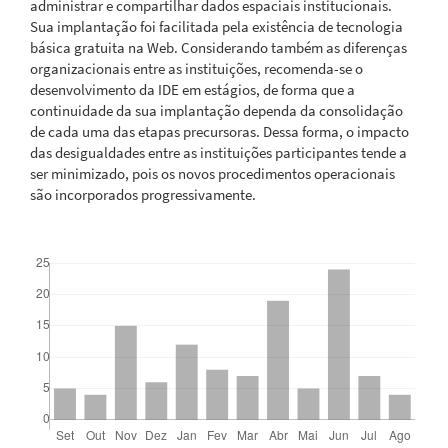
administrar e compartilhar dados espaciais institucionais.
Sua implantação foi facilitada pela existência de tecnologia
básica gratuita na Web. Considerando também as diferenças
organizacionais entre as instituições, recomenda-se o
desenvolvimento da IDE em estágios, de forma que a
continuidade da sua implantação dependa da consolidação
de cada uma das etapas precursoras. Dessa forma, o impacto
das desigualdades entre as instituições participantes tende a
ser minimizado, pois os novos procedimentos operacionais
são incorporados progressivamente.
Downloads