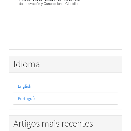
Idioma
English
Português
Artigos mais recentes