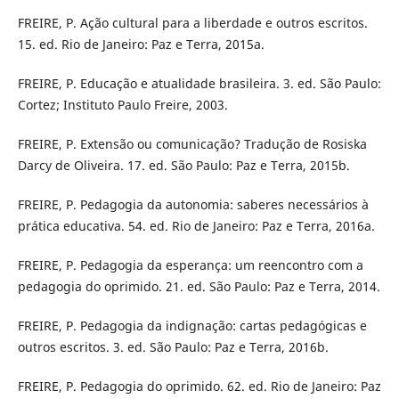
FREIRE, P. Ação cultural para a liberdade e outros escritos.
15. ed. Rio de Janeiro: Paz e Terra, 2015a.
FREIRE, P. Educação e atualidade brasileira. 3. ed. São Paulo:
Cortez; Instituto Paulo Freire, 2003.
FREIRE, P. Extensão ou comunicação? Tradução de Rosiska
Darcy de Oliveira. 17. ed. São Paulo: Paz e Terra, 2015b.
FREIRE, P. Pedagogia da autonomia: saberes necessários à
prática educativa. 54. ed. Rio de Janeiro: Paz e Terra, 2016a.
FREIRE, P. Pedagogia da esperança: um reencontro com a
pedagogia do oprimido. 21. ed. São Paulo: Paz e Terra, 2014.
FREIRE, P. Pedagogia da indignação: cartas pedagógicas e
outros escritos. 3. ed. São Paulo: Paz e Terra, 2016b.
FREIRE, P. Pedagogia do oprimido. 62. ed. Rio de Janeiro: Paz