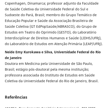
Copenhagen, Dinamarca; professor adjunto da Faculdade
de Saúde Coletiva da Universidade Federal do Sul e
Sudoeste do Pará, Brasil; membro do Grupo Temático de
Educação Popular e Saúde da Associação Brasileira de
Saúde Coletiva (GT EdPopSaúde/ABRASCO), do Grupo de
Estudos em Teatro do Oprimido (GESTO), do Laboratório
Interdisciplinar de Direitos Humanos e Saúde (LIDHS/UFRJ),
do Laboratório de Estudos em Atenção Primária (LEAP/UFRJ).
Neide Emy Kurokawa e Silva, Universidade Federal do Rio
de Janeiro
Doutora em Medicina pela Universidade de São Paulo,
Brasil; estágio pós-doutoral pela mesma instituição;
professora associada do Instituto de Estudos em Saúde
Coletiva da Universidade Federal do Rio de Janeiro, Brasil.
Referências