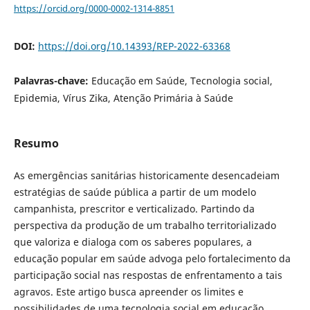
https://orcid.org/0000-0002-1314-8851
DOI:
https://doi.org/10.14393/REP-2022-63368
Palavras-chave:
Educação em Saúde, Tecnologia social,
Epidemia, Vírus Zika, Atenção Primária à Saúde
Resumo
As emergências sanitárias historicamente desencadeiam
estratégias de saúde pública a partir de um modelo
campanhista, prescritor e verticalizado. Partindo da
perspectiva da produção de um trabalho territorializado
que valoriza e dialoga com os saberes populares, a
educação popular em saúde advoga pelo fortalecimento da
participação social nas respostas de enfrentamento a tais
agravos. Este artigo busca apreender os limites e
possibilidades de uma tecnologia social em educação