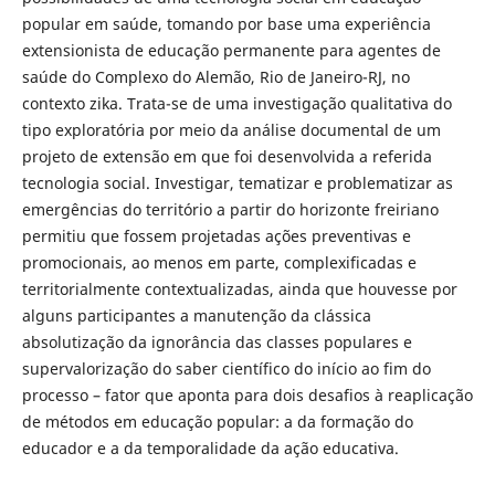
popular em saúde, tomando por base uma experiência
extensionista de educação permanente para agentes de
saúde do Complexo do Alemão, Rio de Janeiro-RJ, no
contexto zika. Trata-se de uma investigação qualitativa do
tipo exploratória por meio da análise documental de um
projeto de extensão em que foi desenvolvida a referida
tecnologia social. Investigar, tematizar e problematizar as
emergências do território a partir do horizonte freiriano
permitiu que fossem projetadas ações preventivas e
promocionais, ao menos em parte, complexificadas e
territorialmente contextualizadas, ainda que houvesse por
alguns participantes a manutenção da clássica
absolutização da ignorância das classes populares e
supervalorização do saber científico do início ao fim do
processo – fator que aponta para dois desafios à reaplicação
de métodos em educação popular: a da formação do
educador e a da temporalidade da ação educativa.