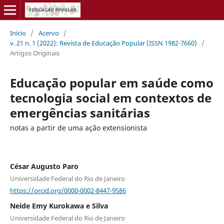
Início
/
Acervo
/
v. 21 n. 1 (2022): Revista de Educação Popular (ISSN 1982-7660)
/
Artigos Originais
Educação popular em saúde como
tecnologia social em contextos de
emergências sanitárias
notas a partir de uma ação extensionista
César Augusto Paro
Universidade Federal do Rio de Janeiro
https://orcid.org/0000-0002-8447-9586
Neide Emy Kurokawa e Silva
Universidade Federal do Rio de Janeiro