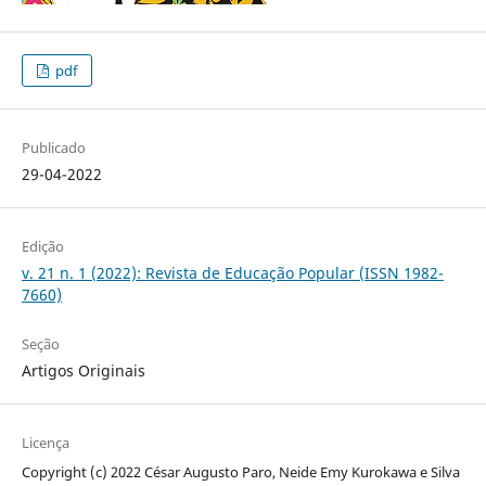
pdf
Publicado
29-04-2022
Edição
v. 21 n. 1 (2022): Revista de Educação Popular (ISSN 1982-
7660)
Seção
Artigos Originais
Licença
Copyright (c) 2022 César Augusto Paro, Neide Emy Kurokawa e Silva