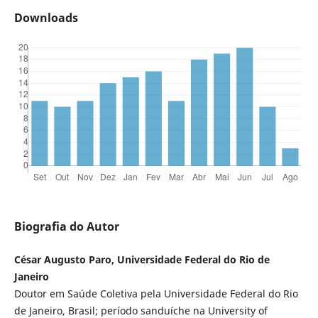
Downloads
Biografia do Autor
César Augusto Paro, Universidade Federal do Rio de
Janeiro
Doutor em Saúde Coletiva pela Universidade Federal do Rio
de Janeiro, Brasil; período sanduíche na University of