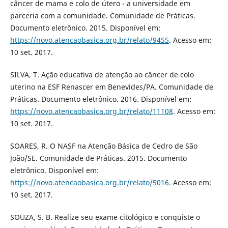
câncer de mama e colo de útero - a universidade em
parceria com a comunidade. Comunidade de Práticas.
Documento eletrônico. 2015. Disponível em:
https://novo.atencaobasica.org.br/relato/9455
. Acesso em:
10 set. 2017.
SILVA, T. Ação educativa de atenção ao câncer de colo
uterino na ESF Renascer em Benevides/PA. Comunidade de
Práticas. Documento eletrônico. 2016. Disponível em:
https://novo.atencaobasica.org.br/relato/11108
. Acesso em:
10 set. 2017.
SOARES, R. O NASF na Atenção Básica de Cedro de São
João/SE. Comunidade de Práticas. 2015. Documento
eletrônico. Disponível em:
https://novo.atencaobasica.org.br/relato/5016
. Acesso em:
10 set. 2017.
SOUZA, S. B. Realize seu exame citológico e conquiste o