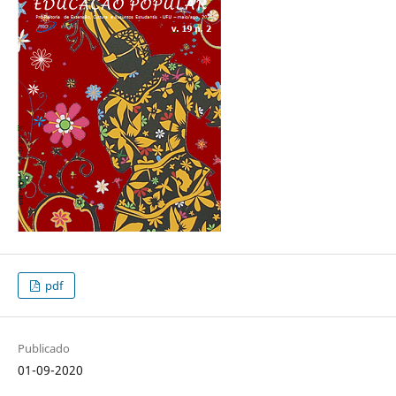
pdf
Publicado
01-09-2020