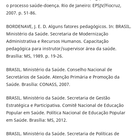
o processo saúde-doença. Rio de Janeiro: EPSJV/Fiocruz,
2007. p. 51-86.
BORDENAVE, J. E. D. Alguns fatores pedagógicos. In: BRASIL.
Ministério da Saúde. Secretaria de Modernização
Administrativa e Recursos Humanos. Capacitação
pedagógica para instrutor/supervisor área da saúde.
Brasília: MS, 1989. p. 19-26.
BRASIL. Ministério da Saúde. Conselho Nacional de
Secretários de Saúde. Atenção Primária e Promoção da
Saúde. Brasília: CONASS, 2007.
BRASIL. Ministério da Saúde. Secretaria de Gestão
Estratégica e Participativa. Comitê Nacional de Educação
Popular em Saúde. Política Nacional de Educação Popular
em Saúde. Brasília: MS, 2012.
BRASIL. Ministério da Saúde. Secretaria de Políticas de