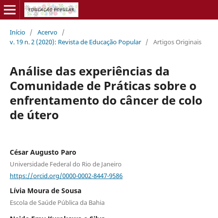
Início
/
Acervo
/
v. 19 n. 2 (2020): Revista de Educação Popular
/
Artigos Originais
Análise das experiências da
Comunidade de Práticas sobre o
enfrentamento do câncer de colo
de útero
César Augusto Paro
Universidade Federal do Rio de Janeiro
https://orcid.org/0000-0002-8447-9586
Lívia Moura de Sousa
Escola de Saúde Pública da Bahia