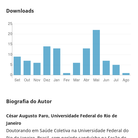
Downloads
Biografia do Autor
César Augusto Paro, Universidade Federal do Rio de
Janeiro
Doutorando em Saúde Coletiva na Universidade Federal do
Rio de Janeiro, Brasil, com período sanduíche na Seção de