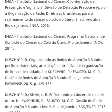
INCA – Instituto Nacional do Câncer. Coordenação de
Prevenção e Vigilância. Divisão de Detecção Precoce e Apoio
à Organização de Rede. Diretrizes brasileiras para o
rastreamento do câncer do colo do útero. 2. ed. rev. atual.
Rio de Janeiro: INCA, 2016.
INCA – Instituto Nacional do Câncer. Programa Nacional de
Controle do Câncer do Colo do Útero. Rio de Janeiro: INCA,
2011.
KUSCHNIR, R. Organizando as Redes de Atenção à Saúde:
perfis assistenciais, articulação entre níveis e organização
de linhas de cuidado. In: KUSCHNIR, R.; FAUSTO, M. C. R.
Gestão de Redes de Atenção à Saúde. Rio e Janeiro:
EAD/ENSP, 2015. p. 129-168.
KUSCHNIR, R.; SILVA, L. B. Enfrentando o câncer de colo de
útero. In: KUSCHNIR, R.; FAUSTO, M. C. R. Gestão de Redes
de Atenção à Saúde. Livro 2. Rio de Janeiro: EAD/ENSP, 2015.