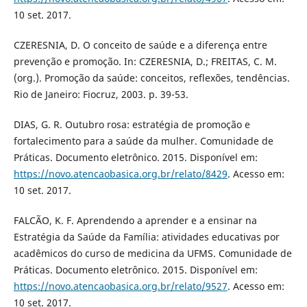
10 set. 2017.
CZERESNIA, D. O conceito de saúde e a diferença entre
prevenção e promoção. In: CZERESNIA, D.; FREITAS, C. M.
(org.). Promoção da saúde: conceitos, reflexões, tendências.
Rio de Janeiro: Fiocruz, 2003. p. 39-53.
DIAS, G. R. Outubro rosa: estratégia de promoção e
fortalecimento para a saúde da mulher. Comunidade de
Práticas. Documento eletrônico. 2015. Disponível em:
https://novo.atencaobasica.org.br/relato/8429
. Acesso em:
10 set. 2017.
FALCÃO, K. F. Aprendendo a aprender e a ensinar na
Estratégia da Saúde da Família: atividades educativas por
acadêmicos do curso de medicina da UFMS. Comunidade de
Práticas. Documento eletrônico. 2015. Disponível em:
https://novo.atencaobasica.org.br/relato/9527
. Acesso em:
10 set. 2017.