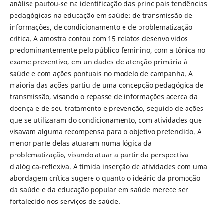
análise pautou-se na identificação das principais tendências
pedagógicas na educação em saúde: de transmissão de
informações, de condicionamento e de problematização
crítica. A amostra contou com 15 relatos desenvolvidos
predominantemente pelo público feminino, com a tônica no
exame preventivo, em unidades de atenção primária à
saúde e com ações pontuais no modelo de campanha. A
maioria das ações partiu de uma concepção pedagógica de
transmissão, visando o repasse de informações acerca da
doença e de seu tratamento e prevenção, seguido de ações
que se utilizaram do condicionamento, com atividades que
visavam alguma recompensa para o objetivo pretendido. A
menor parte delas atuaram numa lógica da
problematização, visando atuar a partir da perspectiva
dialógica-reflexiva. A tímida inserção de atividades com uma
abordagem crítica sugere o quanto o ideário da promoção
da saúde e da educação popular em saúde merece ser
fortalecido nos serviços de saúde.