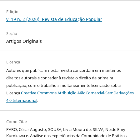
Edição
v. 19 n. 2 (2020): Revista de Educação Popular
Seção
Artigos Originais
Licença
Autores que publicam nesta revista concordam em manter os
direitos autorais e conceder à revista o direito de primeira
publicação, com o trabalho simultaneamente licenciado sob a
Licença
Creative Commons Atribuição-NãoComercial-SemDerivações
4.0 Internacional
.
Como Citar
PARO, César Augusto; SOUSA, Lívia Moura de; SILVA, Neide Emy
Kurokawa e. Análise das experiências da Comunidade de Práticas