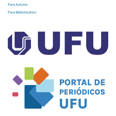
Para Autores
Para Bibliotecários