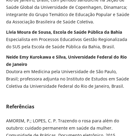
Saúde Global da Universidade de Copenhagen, Dinamarca;
integrante do Grupo Temático de Educação Popular e Saúde
da Associação Brasileira de Saúde Coletiva.
Lívia Moura de Sousa, Escola de Saúde Pública da Bahia
Especialista em Processos Educativos Gestão Regionalizada
do SUS pela Escola de Saúde Pública da Bahia, Brasil.
Neide Emy Kurokawa e Silva, Universidade Federal do Rio
de Janeiro
Doutora em Medicina pela Universidade de São Paulo,
Brasil; professora adjunta no Instituto de Estudos em Saúde
Coletiva da Universidade Federal do Rio de Janeiro, Brasil.
Referências
AMORIM, P.; LOPES, C. P. Trazendo o rosa para além do
outubro: cuidado permanente em saúde da mulher.
Comunidade de Práticas. Documento eletrônico. 2015.