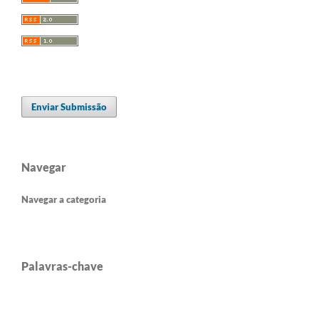
Enviar Submissão
Navegar
Navegar a categoria
Palavras-chave