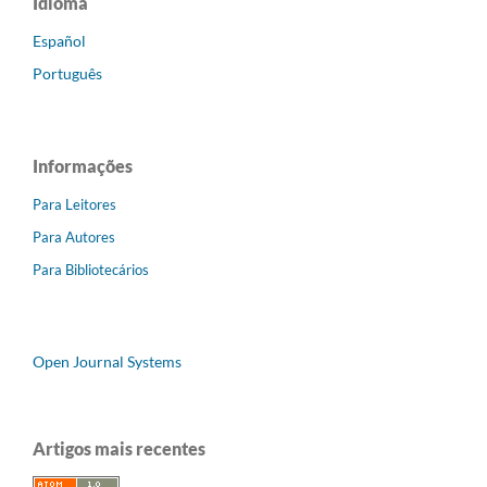
Idioma
Español
Português
Informações
Para Leitores
Para Autores
Para Bibliotecários
Open Journal Systems
Artigos mais recentes