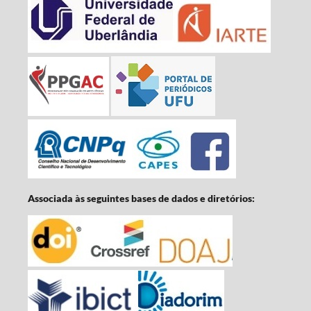
Associada às seguintes bases de dados e diretórios: