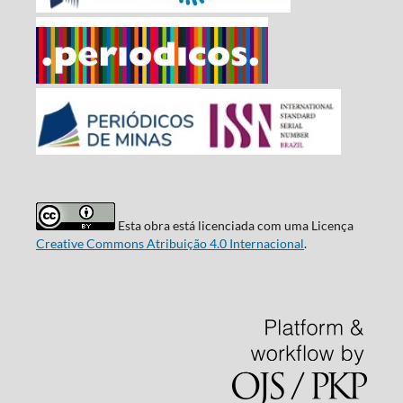
Esta obra está licenciada com uma Licença
Creative Commons Atribuição 4.0 Internacional
.