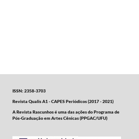
ISSN: 2358-3703
Revista Qualis A1 - CAPES Periódicos (2017 - 2021)
A Revista Rascunhos é uma das ações do Programa de
Pós-Graduação em Artes Cênicas (PPGAC/UFU)