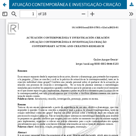
ATUAÇÃO CONTEMPORÂNEA E INVESTIGAÇÃO-CRIAÇÃO